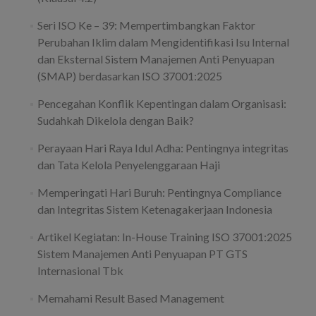
Seri ISO Ke – 39: Mempertimbangkan Faktor
Perubahan Iklim dalam Mengidentifikasi Isu Internal
dan Eksternal Sistem Manajemen Anti Penyuapan
(SMAP) berdasarkan ISO 37001:2025
Pencegahan Konflik Kepentingan dalam Organisasi:
Sudahkah Dikelola dengan Baik?
Perayaan Hari Raya Idul Adha: Pentingnya integritas
dan Tata Kelola Penyelenggaraan Haji
Memperingati Hari Buruh: Pentingnya Compliance
dan Integritas Sistem Ketenagakerjaan Indonesia
Artikel Kegiatan: In-House Training ISO 37001:2025
Sistem Manajemen Anti Penyuapan PT GTS
Internasional Tbk
Memahami Result Based Management