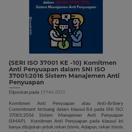
System
PT
Mursmedic
(SERI ISO 37001 KE -10) Komitmen
Anti Penyuapan dalam SNI ISO
37001:2016 Sistem Manajemen Anti
Penyuapan
Diposkan pada
19 Mei 2021
Komitmen Anti Penyuapan atau Anti-Bribery
Commitment tertuang dalam klausul 8.6 pada SNI ISO
37001:2016 Sistem Manajemen Anti Penyuapan
(SMAP). Komitmen Anti Penyuapan pada klausul ini
hanya ditujukan untuk rekan bisnis. Adapun, rekan bisnis