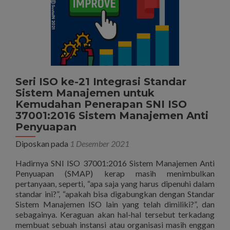
Seri ISO ke-21 Integrasi Standar
Sistem Manajemen untuk
Kemudahan Penerapan SNI ISO
37001:2016 Sistem Manajemen Anti
Penyuapan
Diposkan pada
1 Desember 2021
Hadirnya SNI ISO 37001:2016 Sistem Manajemen Anti
Penyuapan (SMAP) kerap masih menimbulkan
pertanyaan, seperti, “apa saja yang harus dipenuhi dalam
standar ini?”, “apakah bisa digabungkan dengan Standar
Sistem Manajemen ISO lain yang telah dimiliki?”, dan
sebagainya. Keraguan akan hal-hal tersebut terkadang
membuat sebuah instansi atau organisasi masih enggan