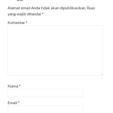
Alamat email Anda tidak akan dipublikasikan.
Ruas
yang wajib ditandai
*
Komentar
*
Nama
*
Email
*