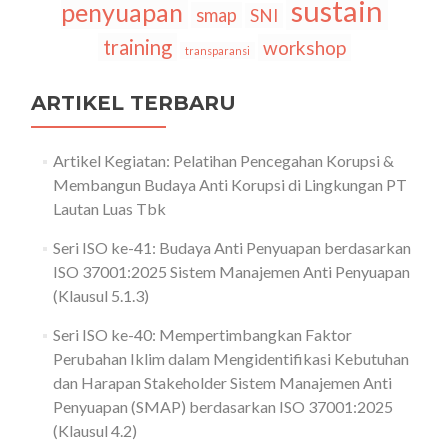
sustain
penyuapan
smap
SNI
training
workshop
transparansi
ARTIKEL TERBARU
Artikel Kegiatan: Pelatihan Pencegahan Korupsi &
Membangun Budaya Anti Korupsi di Lingkungan PT
Lautan Luas Tbk
Seri ISO ke-41: Budaya Anti Penyuapan berdasarkan
ISO 37001:2025 Sistem Manajemen Anti Penyuapan
(Klausul 5.1.3)
Seri ISO ke-40: Mempertimbangkan Faktor
Perubahan Iklim dalam Mengidentifikasi Kebutuhan
dan Harapan Stakeholder Sistem Manajemen Anti
Penyuapan (SMAP) berdasarkan ISO 37001:2025
(Klausul 4.2)