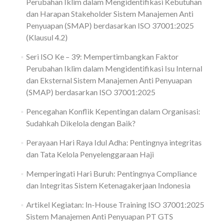
Perubahan Iklim dalam Mengidentifikasi Kebutuhan
dan Harapan Stakeholder Sistem Manajemen Anti
Penyuapan (SMAP) berdasarkan ISO 37001:2025
(Klausul 4.2)
Seri ISO Ke – 39: Mempertimbangkan Faktor
Perubahan Iklim dalam Mengidentifikasi Isu Internal
dan Eksternal Sistem Manajemen Anti Penyuapan
(SMAP) berdasarkan ISO 37001:2025
Pencegahan Konflik Kepentingan dalam Organisasi:
Sudahkah Dikelola dengan Baik?
Perayaan Hari Raya Idul Adha: Pentingnya integritas
dan Tata Kelola Penyelenggaraan Haji
Memperingati Hari Buruh: Pentingnya Compliance
dan Integritas Sistem Ketenagakerjaan Indonesia
Artikel Kegiatan: In-House Training ISO 37001:2025
Sistem Manajemen Anti Penyuapan PT GTS