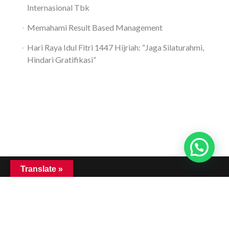
Internasional Tbk
Memahami Result Based Management
Hari Raya Idul Fitri 1447 Hijriah: “Jaga Silaturahmi,
Hindari Gratifikasi”
Translate »