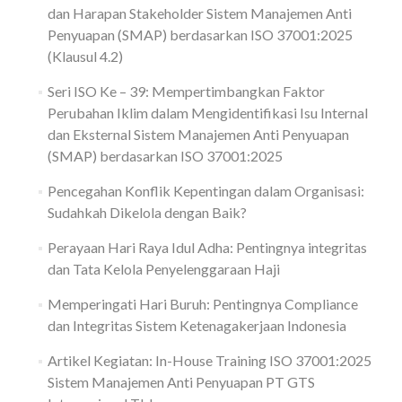
dan Harapan Stakeholder Sistem Manajemen Anti
Penyuapan (SMAP) berdasarkan ISO 37001:2025
(Klausul 4.2)
Seri ISO Ke – 39: Mempertimbangkan Faktor
Perubahan Iklim dalam Mengidentifikasi Isu Internal
dan Eksternal Sistem Manajemen Anti Penyuapan
(SMAP) berdasarkan ISO 37001:2025
Pencegahan Konflik Kepentingan dalam Organisasi:
Sudahkah Dikelola dengan Baik?
Perayaan Hari Raya Idul Adha: Pentingnya integritas
dan Tata Kelola Penyelenggaraan Haji
Memperingati Hari Buruh: Pentingnya Compliance
dan Integritas Sistem Ketenagakerjaan Indonesia
Artikel Kegiatan: In-House Training ISO 37001:2025
Sistem Manajemen Anti Penyuapan PT GTS