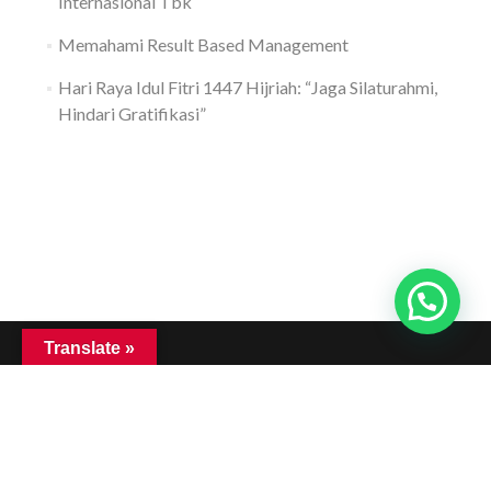
Internasional Tbk
Memahami Result Based Management
Hari Raya Idul Fitri 1447 Hijriah: “Jaga Silaturahmi,
Hindari Gratifikasi”
Translate »