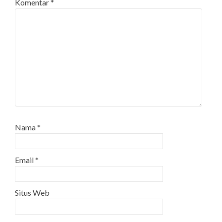
Komentar
*
Nama
*
Email
*
Situs Web