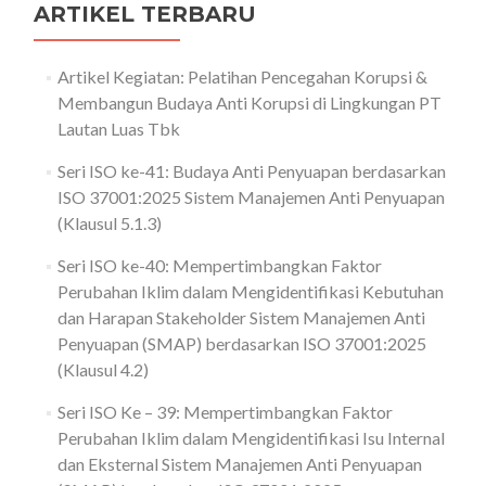
ARTIKEL TERBARU
Artikel Kegiatan: Pelatihan Pencegahan Korupsi &
Membangun Budaya Anti Korupsi di Lingkungan PT
Lautan Luas Tbk
Seri ISO ke-41: Budaya Anti Penyuapan berdasarkan
ISO 37001:2025 Sistem Manajemen Anti Penyuapan
(Klausul 5.1.3)
Seri ISO ke-40: Mempertimbangkan Faktor
Perubahan Iklim dalam Mengidentifikasi Kebutuhan
dan Harapan Stakeholder Sistem Manajemen Anti
Penyuapan (SMAP) berdasarkan ISO 37001:2025
(Klausul 4.2)
Seri ISO Ke – 39: Mempertimbangkan Faktor
Perubahan Iklim dalam Mengidentifikasi Isu Internal
dan Eksternal Sistem Manajemen Anti Penyuapan