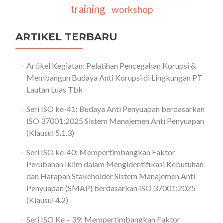
training
workshop
ARTIKEL TERBARU
Artikel Kegiatan: Pelatihan Pencegahan Korupsi &
Membangun Budaya Anti Korupsi di Lingkungan PT
Lautan Luas Tbk
Seri ISO ke-41: Budaya Anti Penyuapan berdasarkan
ISO 37001:2025 Sistem Manajemen Anti Penyuapan
(Klausul 5.1.3)
Seri ISO ke-40: Mempertimbangkan Faktor
Perubahan Iklim dalam Mengidentifikasi Kebutuhan
dan Harapan Stakeholder Sistem Manajemen Anti
Penyuapan (SMAP) berdasarkan ISO 37001:2025
(Klausul 4.2)
Seri ISO Ke – 39: Mempertimbangkan Faktor