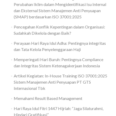
Perubahan Iklim dalam Mengidentifikasi Isu Internal
dan Eksternal Sistem Manajemen Anti Penyuapan
(SMAP) berdasarkan ISO 37001:2025
Pencegahan Konflik Kepentingan dalam Organisasi:
Sudahkah Dikelola dengan Baik?
Perayaan Hari Raya Idul Adha: Pentingnya integritas
dan Tata Kelola Penyelenggaraan Haji
Memperingati Hari Buruh: Pentingnya Compliance
dan Integritas Sistem Ketenagakerjaan Indonesia
Artikel Kegiatan: In-House Training ISO 37001:2025
Sistem Manajemen Anti Penyuapan PT GTS
Internasional Tbk
Memahami Result Based Management
Hari Raya Idul Fitri 1447 Hijriah: “Jaga Silaturahmi,
Hindari Gratifikasi”