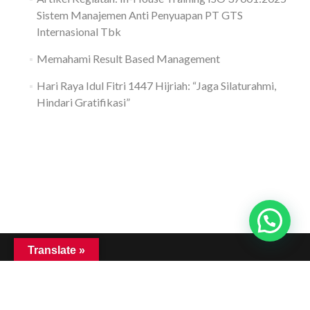
Sistem Manajemen Anti Penyuapan PT GTS
Internasional Tbk
Memahami Result Based Management
Hari Raya Idul Fitri 1447 Hijriah: “Jaga Silaturahmi,
Hindari Gratifikasi”
Translate »