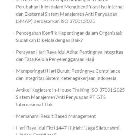
Perubahan Iklim dalam Mengidentifikasi Isu Internal
dan Eksternal Sistem Manajemen Anti Penyuapan
(SMAP) berdasarkan ISO 37001:2025
Pencegahan Konflik Kepentingan dalam Organisasi:
Sudahkah Dikelola dengan Baik?
Perayaan Hari Raya Idul Adha: Pentingnya integritas
dan Tata Kelola Penyelenggaraan Haji
Memperingati Hari Buruh: Pentingnya Compliance
dan Integritas Sistem Ketenagakerjaan Indonesia
Artikel Kegiatan: In-House Training ISO 37001:2025
Sistem Manajemen Anti Penyuapan PT GTS
Internasional Tbk
Memahami Result Based Management
Hari Raya Idul Fitri 1447 Hijriah: “Jaga Silaturahmi,
Hindari Gratifikasi”