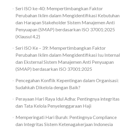
Seri ISO ke-40: Mempertimbangkan Faktor
Perubahan Iklim dalam Mengidentifikasi Kebutuhan
dan Harapan Stakeholder Sistem Manajemen Anti
Penyuapan (SMAP) berdasarkan ISO 37001:2025
(Klausul 4.2)
Seri ISO Ke – 39: Mempertimbangkan Faktor
Perubahan Iklim dalam Mengidentifikasi Isu Internal
dan Eksternal Sistem Manajemen Anti Penyuapan
(SMAP) berdasarkan ISO 37001:2025
Pencegahan Konflik Kepentingan dalam Organisasi:
Sudahkah Dikelola dengan Baik?
Perayaan Hari Raya Idul Adha: Pentingnya integritas
dan Tata Kelola Penyelenggaraan Haji
Memperingati Hari Buruh: Pentingnya Compliance
dan Integritas Sistem Ketenagakerjaan Indonesia