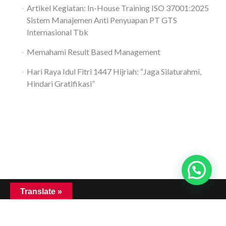
Artikel Kegiatan: In-House Training ISO 37001:2025
Sistem Manajemen Anti Penyuapan PT GTS
Internasional Tbk
Memahami Result Based Management
Hari Raya Idul Fitri 1447 Hijriah: “Jaga Silaturahmi,
Hindari Gratifikasi”
Translate »