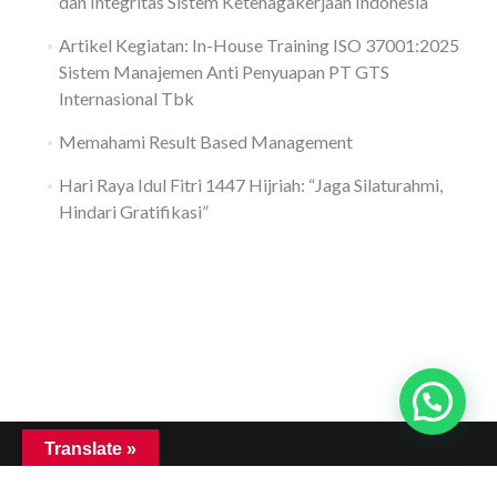
dan Integritas Sistem Ketenagakerjaan Indonesia
Artikel Kegiatan: In-House Training ISO 37001:2025
Sistem Manajemen Anti Penyuapan PT GTS
Internasional Tbk
Memahami Result Based Management
Hari Raya Idul Fitri 1447 Hijriah: “Jaga Silaturahmi,
Hindari Gratifikasi”
Translate »