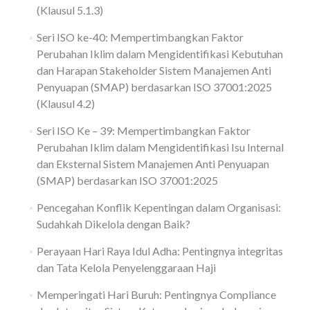
(Klausul 5.1.3)
Seri ISO ke-40: Mempertimbangkan Faktor
Perubahan Iklim dalam Mengidentifikasi Kebutuhan
dan Harapan Stakeholder Sistem Manajemen Anti
Penyuapan (SMAP) berdasarkan ISO 37001:2025
(Klausul 4.2)
Seri ISO Ke – 39: Mempertimbangkan Faktor
Perubahan Iklim dalam Mengidentifikasi Isu Internal
dan Eksternal Sistem Manajemen Anti Penyuapan
(SMAP) berdasarkan ISO 37001:2025
Pencegahan Konflik Kepentingan dalam Organisasi:
Sudahkah Dikelola dengan Baik?
Perayaan Hari Raya Idul Adha: Pentingnya integritas
dan Tata Kelola Penyelenggaraan Haji
Memperingati Hari Buruh: Pentingnya Compliance