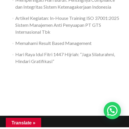
dan Integritas Sistem Ketenagakerjaan Indonesia
Artikel Kegiatan: In-House Training ISO 37001:2025
Sistem Manajemen Anti Penyuapan PT GTS
Internasional Tbk
Memahami Result Based Management
Hari Raya Idul Fitri 1447 Hijriah: “Jaga Silaturahmi,
Hindari Gratifikasi”
Translate »