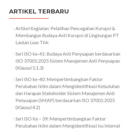
ARTIKEL TERBARU
Artikel Kegiatan: Pelatihan Pencegahan Korupsi &
Membangun Budaya Anti Korupsi di Lingkungan PT
Lautan Luas Tbk
Seri ISO ke-41: Budaya Anti Penyuapan berdasarkan
ISO 37001:2025 Sistem Manajemen Anti Penyuapan
(Klausul 5.1.3)
Seri ISO ke-40: Mempertimbangkan Faktor
Perubahan Iklim dalam Mengidentifikasi Kebutuhan
dan Harapan Stakeholder Sistem Manajemen Anti
Penyuapan (SMAP) berdasarkan ISO 37001:2025
(Klausul 4.2)
Seri ISO Ke – 39: Mempertimbangkan Faktor
Perubahan Iklim dalam Mengidentifikasi Isu Internal