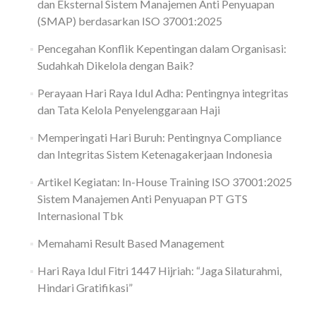
dan Eksternal Sistem Manajemen Anti Penyuapan
(SMAP) berdasarkan ISO 37001:2025
Pencegahan Konflik Kepentingan dalam Organisasi:
Sudahkah Dikelola dengan Baik?
Perayaan Hari Raya Idul Adha: Pentingnya integritas
dan Tata Kelola Penyelenggaraan Haji
Memperingati Hari Buruh: Pentingnya Compliance
dan Integritas Sistem Ketenagakerjaan Indonesia
Artikel Kegiatan: In-House Training ISO 37001:2025
Sistem Manajemen Anti Penyuapan PT GTS
Internasional Tbk
Memahami Result Based Management
Hari Raya Idul Fitri 1447 Hijriah: “Jaga Silaturahmi,
Hindari Gratifikasi”