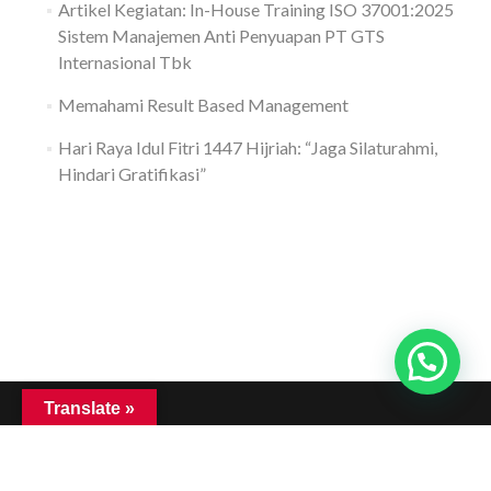
Artikel Kegiatan: In-House Training ISO 37001:2025
Sistem Manajemen Anti Penyuapan PT GTS
Internasional Tbk
Memahami Result Based Management
Hari Raya Idul Fitri 1447 Hijriah: “Jaga Silaturahmi,
Hindari Gratifikasi”
Translate »