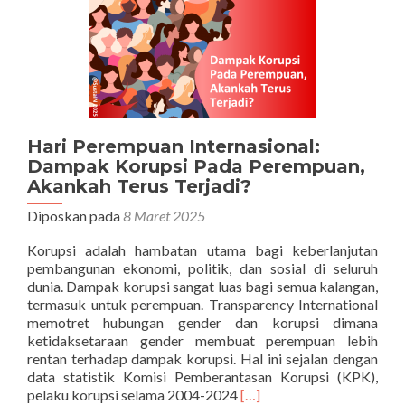
Hari Perempuan Internasional:
Dampak Korupsi Pada Perempuan,
Akankah Terus Terjadi?
Diposkan pada
8 Maret 2025
Korupsi adalah hambatan utama bagi keberlanjutan
pembangunan ekonomi, politik, dan sosial di seluruh
dunia. Dampak korupsi sangat luas bagi semua kalangan,
termasuk untuk perempuan. Transparency International
memotret hubungan gender dan korupsi dimana
ketidaksetaraan gender membuat perempuan lebih
rentan terhadap dampak korupsi. Hal ini sejalan dengan
data statistik Komisi Pemberantasan Korupsi (KPK),
Selengkapnya
pelaku korupsi selama 2004-2024
[…]