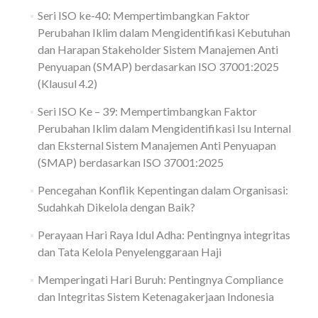
Seri ISO ke-40: Mempertimbangkan Faktor
Perubahan Iklim dalam Mengidentifikasi Kebutuhan
dan Harapan Stakeholder Sistem Manajemen Anti
Penyuapan (SMAP) berdasarkan ISO 37001:2025
(Klausul 4.2)
Seri ISO Ke – 39: Mempertimbangkan Faktor
Perubahan Iklim dalam Mengidentifikasi Isu Internal
dan Eksternal Sistem Manajemen Anti Penyuapan
(SMAP) berdasarkan ISO 37001:2025
Pencegahan Konflik Kepentingan dalam Organisasi:
Sudahkah Dikelola dengan Baik?
Perayaan Hari Raya Idul Adha: Pentingnya integritas
dan Tata Kelola Penyelenggaraan Haji
Memperingati Hari Buruh: Pentingnya Compliance
dan Integritas Sistem Ketenagakerjaan Indonesia