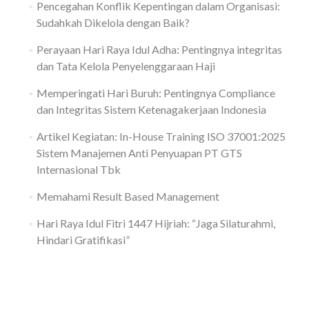
Pencegahan Konflik Kepentingan dalam Organisasi:
Sudahkah Dikelola dengan Baik?
Perayaan Hari Raya Idul Adha: Pentingnya integritas
dan Tata Kelola Penyelenggaraan Haji
Memperingati Hari Buruh: Pentingnya Compliance
dan Integritas Sistem Ketenagakerjaan Indonesia
Artikel Kegiatan: In-House Training ISO 37001:2025
Sistem Manajemen Anti Penyuapan PT GTS
Internasional Tbk
Memahami Result Based Management
Hari Raya Idul Fitri 1447 Hijriah: “Jaga Silaturahmi,
Hindari Gratifikasi”