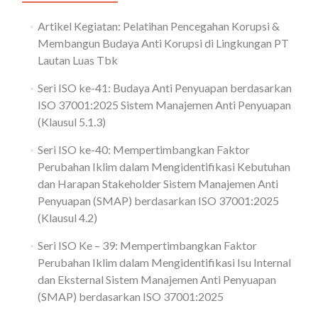
Artikel Kegiatan: Pelatihan Pencegahan Korupsi &
Membangun Budaya Anti Korupsi di Lingkungan PT
Lautan Luas Tbk
Seri ISO ke-41: Budaya Anti Penyuapan berdasarkan
ISO 37001:2025 Sistem Manajemen Anti Penyuapan
(Klausul 5.1.3)
Seri ISO ke-40: Mempertimbangkan Faktor
Perubahan Iklim dalam Mengidentifikasi Kebutuhan
dan Harapan Stakeholder Sistem Manajemen Anti
Penyuapan (SMAP) berdasarkan ISO 37001:2025
(Klausul 4.2)
Seri ISO Ke – 39: Mempertimbangkan Faktor
Perubahan Iklim dalam Mengidentifikasi Isu Internal
dan Eksternal Sistem Manajemen Anti Penyuapan
(SMAP) berdasarkan ISO 37001:2025