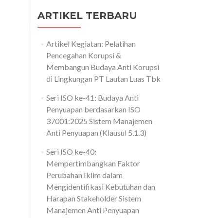
ARTIKEL TERBARU
Artikel Kegiatan: Pelatihan
Pencegahan Korupsi &
Membangun Budaya Anti Korupsi
di Lingkungan PT Lautan Luas Tbk
Seri ISO ke-41: Budaya Anti
Penyuapan berdasarkan ISO
37001:2025 Sistem Manajemen
Anti Penyuapan (Klausul 5.1.3)
Seri ISO ke-40:
Mempertimbangkan Faktor
Perubahan Iklim dalam
Mengidentifikasi Kebutuhan dan
Harapan Stakeholder Sistem
Manajemen Anti Penyuapan