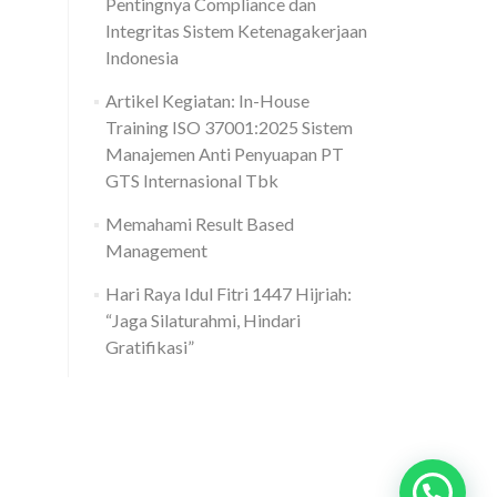
Pentingnya Compliance dan
Integritas Sistem Ketenagakerjaan
Indonesia
Artikel Kegiatan: In-House
Training ISO 37001:2025 Sistem
Manajemen Anti Penyuapan PT
GTS Internasional Tbk
Memahami Result Based
Management
Hari Raya Idul Fitri 1447 Hijriah:
“Jaga Silaturahmi, Hindari
Gratifikasi”