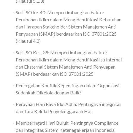
(Klausul 5.1.3)
Seri ISO ke-40: Mempertimbangkan Faktor
Perubahan Iklim dalam Mengidentifikasi Kebutuhan
dan Harapan Stakeholder Sistem Manajemen Anti
Penyuapan (SMAP) berdasarkan ISO 37001:2025
(Klausul 4.2)
Seri ISO Ke – 39: Mempertimbangkan Faktor
Perubahan Iklim dalam Mengidentifikasi Isu Internal
dan Eksternal Sistem Manajemen Anti Penyuapan
(SMAP) berdasarkan ISO 37001:2025
Pencegahan Konflik Kepentingan dalam Organisasi:
Sudahkah Dikelola dengan Baik?
Perayaan Hari Raya Idul Adha: Pentingnya integritas
dan Tata Kelola Penyelenggaraan Haji
Memperingati Hari Buruh: Pentingnya Compliance
dan Integritas Sistem Ketenagakerjaan Indonesia