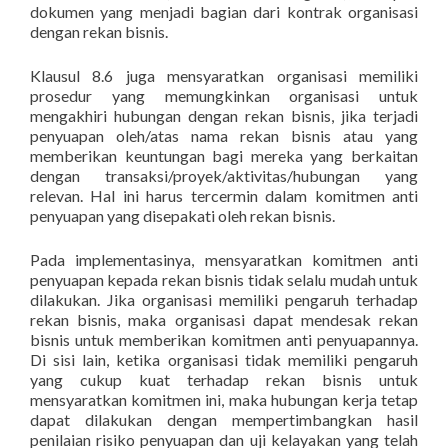
dokumen yang menjadi bagian dari kontrak organisasi
dengan rekan bisnis.
Klausul 8.6 juga mensyaratkan organisasi memiliki
prosedur yang memungkinkan organisasi untuk
mengakhiri hubungan dengan rekan bisnis, jika terjadi
penyuapan oleh/atas nama rekan bisnis atau yang
memberikan keuntungan bagi mereka yang berkaitan
dengan transaksi/proyek/aktivitas/hubungan yang
relevan. Hal ini harus tercermin dalam komitmen anti
penyuapan yang disepakati oleh rekan bisnis.
Pada implementasinya, mensyaratkan komitmen anti
penyuapan kepada rekan bisnis tidak selalu mudah untuk
dilakukan. Jika organisasi memiliki pengaruh terhadap
rekan bisnis, maka organisasi dapat mendesak rekan
bisnis untuk memberikan komitmen anti penyuapannya.
Di sisi lain, ketika organisasi tidak memiliki pengaruh
yang cukup kuat terhadap rekan bisnis untuk
mensyaratkan komitmen ini, maka hubungan kerja tetap
dapat dilakukan dengan mempertimbangkan hasil
penilaian risiko penyuapan dan uji kelayakan yang telah