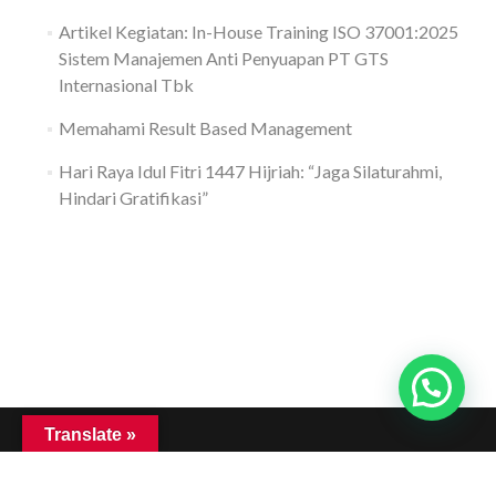
Artikel Kegiatan: In-House Training ISO 37001:2025
Sistem Manajemen Anti Penyuapan PT GTS
Internasional Tbk
Memahami Result Based Management
Hari Raya Idul Fitri 1447 Hijriah: “Jaga Silaturahmi,
Hindari Gratifikasi”
Translate »