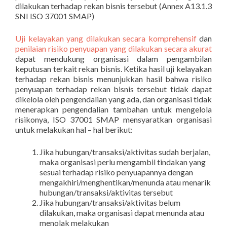
dilakukan terhadap rekan bisnis tersebut (Annex A13.1.3
SNI ISO 37001 SMAP)
Uji kelayakan yang dilakukan secara komprehensif
dan
penilaian risiko penyuapan yang dilakukan secara akurat
dapat mendukung organisasi dalam pengambilan
keputusan terkait rekan bisnis. Ketika hasil uji kelayakan
terhadap rekan bisnis menunjukkan hasil bahwa risiko
penyuapan terhadap rekan bisnis tersebut tidak dapat
dikelola oleh pengendalian yang ada, dan organisasi tidak
menerapkan pengendalian tambahan untuk mengelola
risikonya, ISO 37001 SMAP mensyaratkan organisasi
untuk melakukan hal – hal berikut:
Jika hubungan/transaksi/aktivitas sudah berjalan,
maka organisasi perlu mengambil tindakan yang
sesuai terhadap risiko penyuapannya dengan
mengakhiri/menghentikan/menunda atau menarik
hubungan/transaksi/aktivitas tersebut
Jika hubungan/transaksi/aktivitas belum
dilakukan, maka organisasi dapat menunda atau
menolak melakukan