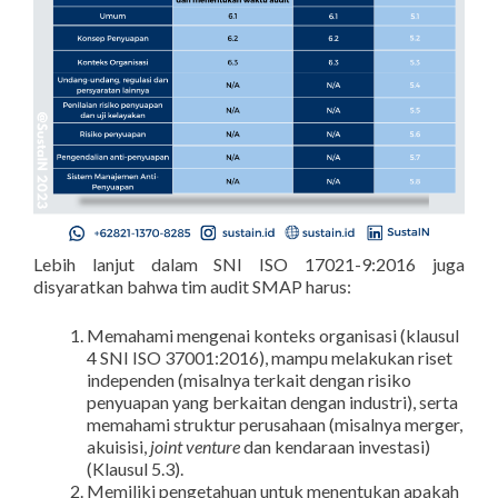
Lebih lanjut dalam SNI ISO 17021-9:2016 juga
disyaratkan bahwa tim audit SMAP harus:
Memahami mengenai konteks organisasi (klausul
4 SNI ISO 37001:2016), mampu melakukan riset
independen (misalnya terkait dengan risiko
penyuapan yang berkaitan dengan industri), serta
memahami struktur perusahaan (misalnya merger,
akuisisi,
joint venture
dan kendaraan investasi)
(Klausul 5.3).
Memiliki pengetahuan untuk menentukan apakah