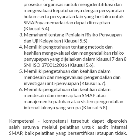
prosedur organisasi untuk mengidentifikasi dan
mengevaluasi kepatuhannya dengan persyaratan
hukum serta persyaratan lain yang berlaku untuk
SMAPnya memadai dan dapat diterapkan
(Klausul 5.4).
Memahami tentang Penialain Risiko Penyuapan
dan Uji Kelayakan (Klausul 5.5)
Memiliki pengetahuan tentang metode dan
keahlian mengevaluasi dan mengendalikan risiko
penyupapan yang dijelaskan dalam klausul 7 dan 8
SNI ISO 37001:2016 (Klausul 5.6).
Memiliki pengetahuan dan keahlian dalam
mendesain dan mengevaluasi pengendalian dan
investigasi anti-penyuapan (Klausul 5.7).
Memiliki pengetahuan dan keahlian dalam
mendesain dan menerapkan SMAP atau
manajemen kepatuhan atau sistem pengendalian
internal lainnya yang serupa (Klausul 5.8)
Kompetensi – kompetensi tersebut dapat diperoleh
salah satunya melalui pelatihan untuk audit internal
SMAP, baik pelatihan yang bersertifikasi ataupun tidak.