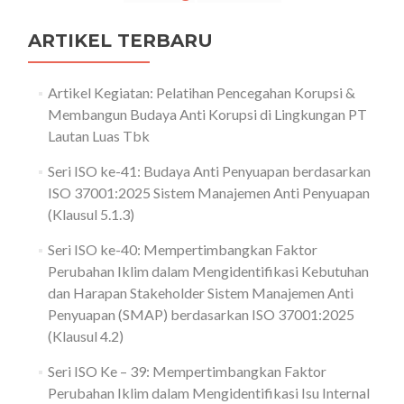
ARTIKEL TERBARU
Artikel Kegiatan: Pelatihan Pencegahan Korupsi &
Membangun Budaya Anti Korupsi di Lingkungan PT
Lautan Luas Tbk
Seri ISO ke-41: Budaya Anti Penyuapan berdasarkan
ISO 37001:2025 Sistem Manajemen Anti Penyuapan
(Klausul 5.1.3)
Seri ISO ke-40: Mempertimbangkan Faktor
Perubahan Iklim dalam Mengidentifikasi Kebutuhan
dan Harapan Stakeholder Sistem Manajemen Anti
Penyuapan (SMAP) berdasarkan ISO 37001:2025
(Klausul 4.2)
Seri ISO Ke – 39: Mempertimbangkan Faktor
Perubahan Iklim dalam Mengidentifikasi Isu Internal