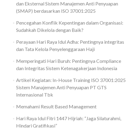
dan Eksternal Sistem Manajemen Anti Penyuapan
(SMAP) berdasarkan ISO 37001:2025
Pencegahan Konflik Kepentingan dalam Organisasi:
Sudahkah Dikelola dengan Baik?
Perayaan Hari Raya Idul Adha: Pentingnya integritas
dan Tata Kelola Penyelenggaraan Haji
Memperingati Hari Buruh: Pentingnya Compliance
dan Integritas Sistem Ketenagakerjaan Indonesia
Artikel Kegiatan: In-House Training ISO 37001:2025
Sistem Manajemen Anti Penyuapan PT GTS
Internasional Tbk
Memahami Result Based Management
Hari Raya Idul Fitri 1447 Hijriah: “Jaga Silaturahmi,
Hindari Gratifikasi”