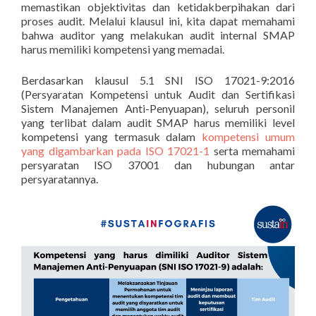
memastikan objektivitas dan ketidakberpihakan dari
proses audit. Melalui klausul ini, kita dapat memahami
bahwa auditor yang melakukan audit internal SMAP
harus memiliki kompetensi yang memadai.
Berdasarkan klausul 5.1 SNI ISO 17021-9:2016
(Persyaratan Kompetensi untuk Audit dan Sertifikasi
Sistem Manajemen Anti-Penyuapan), seluruh personil
yang terlibat dalam audit SMAP harus memiliki level
kompetensi yang termasuk dalam
kompetensi umum
yang digambarkan pada ISO 17021-1
serta memahami
persyaratan ISO 37001 dan hubungan antar
persyaratannya.