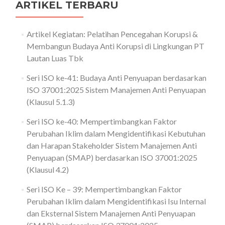
ARTIKEL TERBARU
Artikel Kegiatan: Pelatihan Pencegahan Korupsi &
Membangun Budaya Anti Korupsi di Lingkungan PT
Lautan Luas Tbk
Seri ISO ke-41: Budaya Anti Penyuapan berdasarkan
ISO 37001:2025 Sistem Manajemen Anti Penyuapan
(Klausul 5.1.3)
Seri ISO ke-40: Mempertimbangkan Faktor
Perubahan Iklim dalam Mengidentifikasi Kebutuhan
dan Harapan Stakeholder Sistem Manajemen Anti
Penyuapan (SMAP) berdasarkan ISO 37001:2025
(Klausul 4.2)
Seri ISO Ke – 39: Mempertimbangkan Faktor
Perubahan Iklim dalam Mengidentifikasi Isu Internal
dan Eksternal Sistem Manajemen Anti Penyuapan