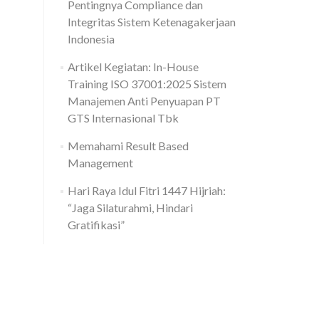
Pentingnya Compliance dan
Integritas Sistem Ketenagakerjaan
Indonesia
Artikel Kegiatan: In-House
Training ISO 37001:2025 Sistem
Manajemen Anti Penyuapan PT
GTS Internasional Tbk
Memahami Result Based
Management
Hari Raya Idul Fitri 1447 Hijriah:
“Jaga Silaturahmi, Hindari
Gratifikasi”