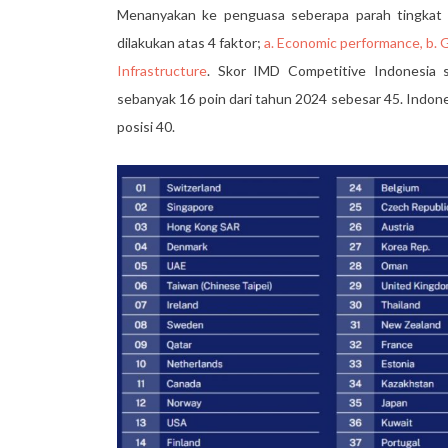
Menanyakan ke penguasa seberapa parah tingkat k
dilakukan atas 4 faktor;
a. Economic performance, b. G
Infrastructure
. Skor IMD Competitive Indonesia 
sebanyak 16 poin dari tahun 2024 sebesar 45. Indone
posisi 40.