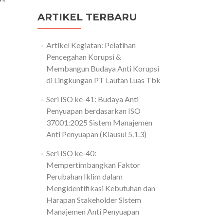
ARTIKEL TERBARU
Artikel Kegiatan: Pelatihan
Pencegahan Korupsi &
Membangun Budaya Anti Korupsi
di Lingkungan PT Lautan Luas Tbk
Seri ISO ke-41: Budaya Anti
Penyuapan berdasarkan ISO
37001:2025 Sistem Manajemen
Anti Penyuapan (Klausul 5.1.3)
Seri ISO ke-40:
Mempertimbangkan Faktor
Perubahan Iklim dalam
Mengidentifikasi Kebutuhan dan
Harapan Stakeholder Sistem
Manajemen Anti Penyuapan