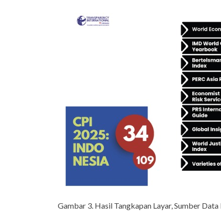
Gambar 3. Hasil Tangkapan Layar, Sumber Data P