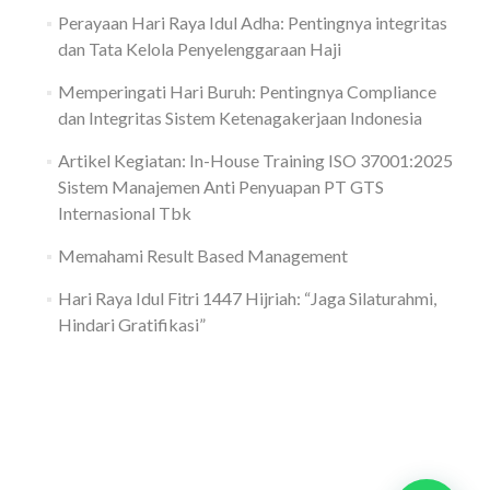
Perayaan Hari Raya Idul Adha: Pentingnya integritas
dan Tata Kelola Penyelenggaraan Haji
Memperingati Hari Buruh: Pentingnya Compliance
dan Integritas Sistem Ketenagakerjaan Indonesia
Artikel Kegiatan: In-House Training ISO 37001:2025
Sistem Manajemen Anti Penyuapan PT GTS
Internasional Tbk
Memahami Result Based Management
Hari Raya Idul Fitri 1447 Hijriah: “Jaga Silaturahmi,
Hindari Gratifikasi”