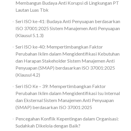
Membangun Budaya Anti Korupsi di Lingkungan PT
Lautan Luas Tbk
Seri ISO ke-41: Budaya Anti Penyuapan berdasarkan
ISO 37001:2025 Sistem Manajemen Anti Penyuapan
(Klausul 5.1.3)
Seri ISO ke-40: Mempertimbangkan Faktor
Perubahan Iklim dalam Mengidentifikasi Kebutuhan
dan Harapan Stakeholder Sistem Manajemen Anti
Penyuapan (SMAP) berdasarkan ISO 37001:2025
(Klausul 4.2)
Seri ISO Ke – 39: Mempertimbangkan Faktor
Perubahan Iklim dalam Mengidentifikasi Isu Internal
dan Eksternal Sistem Manajemen Anti Penyuapan
(SMAP) berdasarkan ISO 37001:2025
Pencegahan Konflik Kepentingan dalam Organisasi:
Sudahkah Dikelola dengan Baik?