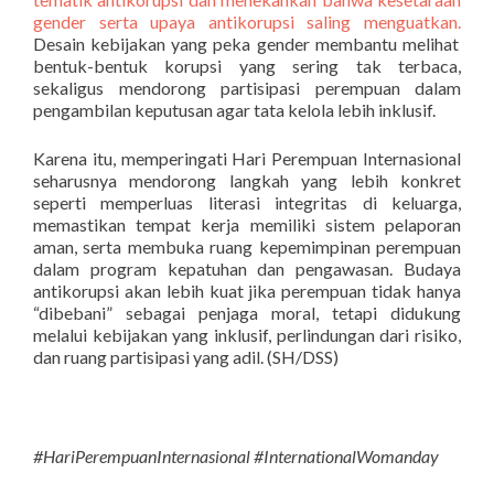
gender serta upaya antikorupsi saling menguatkan.
Desain kebijakan yang peka gender membantu melihat
bentuk-bentuk korupsi yang sering tak terbaca,
sekaligus mendorong partisipasi perempuan dalam
pengambilan keputusan agar tata kelola lebih inklusif.
Karena itu, memperingati Hari Perempuan Internasional
seharusnya mendorong langkah yang lebih konkret
seperti memperluas literasi integritas di keluarga,
memastikan tempat kerja memiliki sistem pelaporan
aman, serta membuka ruang kepemimpinan perempuan
dalam program kepatuhan dan pengawasan. Budaya
antikorupsi akan lebih kuat jika perempuan tidak hanya
“dibebani” sebagai penjaga moral, tetapi didukung
melalui kebijakan yang inklusif, perlindungan dari risiko,
dan ruang partisipasi yang adil. (SH/DSS)
#HariPerempuanInternasional #InternationalWomanday