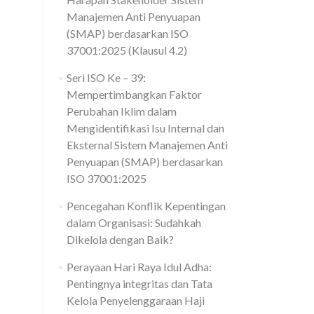
Manajemen Anti Penyuapan
(SMAP) berdasarkan ISO
37001:2025 (Klausul 4.2)
Seri ISO Ke – 39:
Mempertimbangkan Faktor
Perubahan Iklim dalam
Mengidentifikasi Isu Internal dan
Eksternal Sistem Manajemen Anti
Penyuapan (SMAP) berdasarkan
ISO 37001:2025
Pencegahan Konflik Kepentingan
dalam Organisasi: Sudahkah
Dikelola dengan Baik?
Perayaan Hari Raya Idul Adha:
Pentingnya integritas dan Tata
Kelola Penyelenggaraan Haji