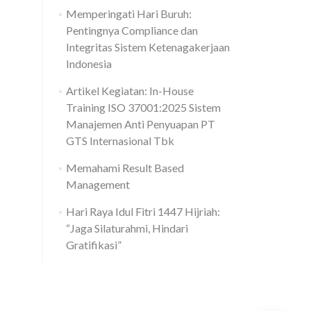
Memperingati Hari Buruh:
Pentingnya Compliance dan
Integritas Sistem Ketenagakerjaan
Indonesia
Artikel Kegiatan: In-House
Training ISO 37001:2025 Sistem
Manajemen Anti Penyuapan PT
GTS Internasional Tbk
Memahami Result Based
Management
Hari Raya Idul Fitri 1447 Hijriah:
“Jaga Silaturahmi, Hindari
Gratifikasi”