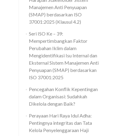
Manajemen Anti Penyuapan
(SMAP) berdasarkan ISO
37001:2025 (Klausul 4.2)
Seri ISO Ke – 39:
Mempertimbangkan Faktor
Perubahan Iklim dalam
Mengidentifikasi Isu Internal dan
Eksternal Sistem Manajemen Anti
Penyuapan (SMAP) berdasarkan
ISO 37001:2025
Pencegahan Konflik Kepentingan
dalam Organisasi: Sudahkah
Dikelola dengan Baik?
Perayaan Hari Raya Idul Adha:
Pentingnya integritas dan Tata
Kelola Penyelenggaraan Haji