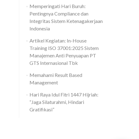
Memperingati Hari Buruh:
Pentingnya Compliance dan
Integritas Sistem Ketenagakerjaan
Indonesia
Artikel Kegiatan: In-House
Training ISO 37001:2025 Sistem
Manajemen Anti Penyuapan PT
GTS Internasional Tbk
Memahami Result Based
Management
Hari Raya Idul Fitri 1447 Hijriah:
“Jaga Silaturahmi, Hindari
Gratifikasi”