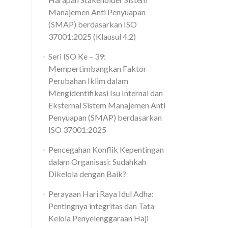
Manajemen Anti Penyuapan
(SMAP) berdasarkan ISO
37001:2025 (Klausul 4.2)
Seri ISO Ke – 39:
Mempertimbangkan Faktor
Perubahan Iklim dalam
Mengidentifikasi Isu Internal dan
Eksternal Sistem Manajemen Anti
Penyuapan (SMAP) berdasarkan
ISO 37001:2025
Pencegahan Konflik Kepentingan
dalam Organisasi: Sudahkah
Dikelola dengan Baik?
Perayaan Hari Raya Idul Adha:
Pentingnya integritas dan Tata
Kelola Penyelenggaraan Haji