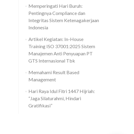
Memperingati Hari Buruh:
Pentingnya Compliance dan
Integritas Sistem Ketenagakerjaan
Indonesia
Artikel Kegiatan: In-House
Training ISO 37001:2025 Sistem
Manajemen Anti Penyuapan PT
GTS Internasional Tbk
Memahami Result Based
Management
Hari Raya Idul Fitri 1447 Hijriah:
“Jaga Silaturahmi, Hindari
Gratifikasi”