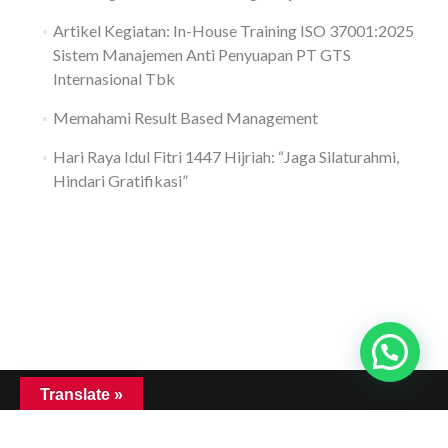
Artikel Kegiatan: In-House Training ISO 37001:2025
Sistem Manajemen Anti Penyuapan PT GTS
Internasional Tbk
Memahami Result Based Management
Hari Raya Idul Fitri 1447 Hijriah: “Jaga Silaturahmi,
Hindari Gratifikasi”
Translate »