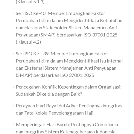
(Klausul 5.1.3)
Seri ISO ke-40: Mempertimbangkan Faktor
Perubahan Iklim dalam Mengidentifikasi Kebutuhan
dan Harapan Stakeholder Sistem Manajemen Anti
Penyuapan (SMAP) berdasarkan ISO 37001:2025
(Klausul 4.2)
Seri ISO Ke – 39: Mempertimbangkan Faktor
Perubahan Iklim dalam Mengidentifikasi Isu Internal
dan Eksternal Sistem Manajemen Anti Penyuapan
(SMAP) berdasarkan ISO 37001:2025
Pencegahan Konflik Kepentingan dalam Organisasi:
Sudahkah Dikelola dengan Baik?
Perayaan Hari Raya Idul Adha: Pentingnya integritas
dan Tata Kelola Penyelenggaraan Haji
Memperingati Hari Buruh: Pentingnya Compliance
dan Integritas Sistem Ketenagakerjaan Indonesia