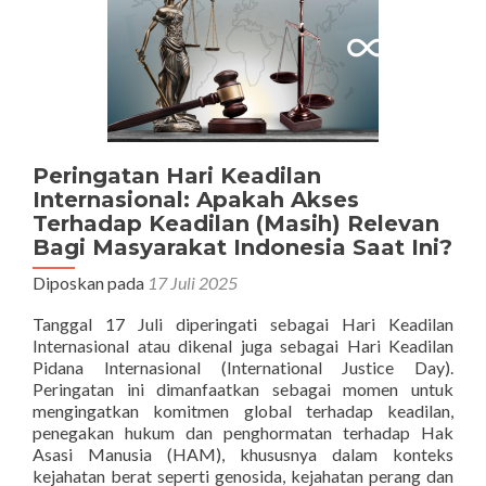
Peringatan Hari Keadilan
Internasional: Apakah Akses
Terhadap Keadilan (Masih) Relevan
Bagi Masyarakat Indonesia Saat Ini?
Diposkan pada
17 Juli 2025
Tanggal 17 Juli diperingati sebagai Hari Keadilan
Internasional atau dikenal juga sebagai Hari Keadilan
Pidana Internasional (International Justice Day).
Peringatan ini dimanfaatkan sebagai momen untuk
mengingatkan komitmen global terhadap keadilan,
penegakan hukum dan penghormatan terhadap Hak
Asasi Manusia (HAM), khususnya dalam konteks
kejahatan berat seperti genosida, kejahatan perang dan