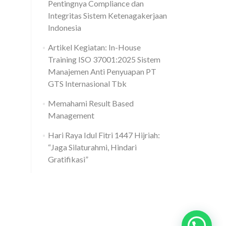
Pentingnya Compliance dan
Integritas Sistem Ketenagakerjaan
Indonesia
Artikel Kegiatan: In-House
Training ISO 37001:2025 Sistem
Manajemen Anti Penyuapan PT
GTS Internasional Tbk
Memahami Result Based
Management
Hari Raya Idul Fitri 1447 Hijriah:
“Jaga Silaturahmi, Hindari
Gratifikasi”