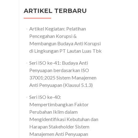
ARTIKEL TERBARU
Artikel Kegiatan: Pelatihan
Pencegahan Korupsi &
Membangun Budaya Anti Korupsi
di Lingkungan PT Lautan Luas Tbk
Seri ISO ke-41: Budaya Anti
Penyuapan berdasarkan ISO
37001:2025 Sistem Manajemen
Anti Penyuapan (Klausul 5.1.3)
Seri ISO ke-40:
Mempertimbangkan Faktor
Perubahan Iklim dalam
Mengidentifikasi Kebutuhan dan
Harapan Stakeholder Sistem
Manajemen Anti Penyuapan