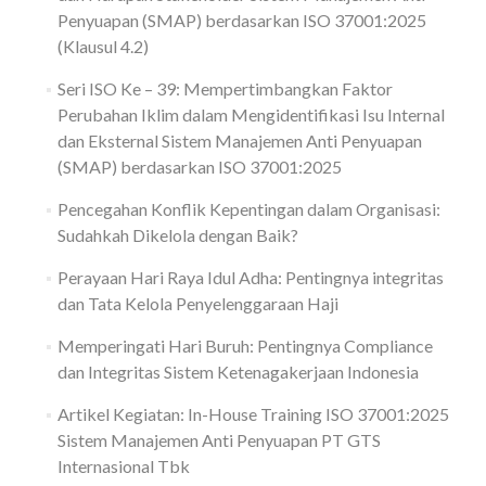
Penyuapan (SMAP) berdasarkan ISO 37001:2025
(Klausul 4.2)
Seri ISO Ke – 39: Mempertimbangkan Faktor
Perubahan Iklim dalam Mengidentifikasi Isu Internal
dan Eksternal Sistem Manajemen Anti Penyuapan
(SMAP) berdasarkan ISO 37001:2025
Pencegahan Konflik Kepentingan dalam Organisasi:
Sudahkah Dikelola dengan Baik?
Perayaan Hari Raya Idul Adha: Pentingnya integritas
dan Tata Kelola Penyelenggaraan Haji
Memperingati Hari Buruh: Pentingnya Compliance
dan Integritas Sistem Ketenagakerjaan Indonesia
Artikel Kegiatan: In-House Training ISO 37001:2025
Sistem Manajemen Anti Penyuapan PT GTS
Internasional Tbk