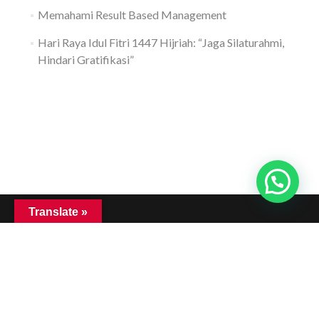
Memahami Result Based Management
Hari Raya Idul Fitri 1447 Hijriah: “Jaga Silaturahmi,
Hindari Gratifikasi”
Translate »