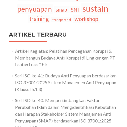
sustain
penyuapan
smap
SNI
training
workshop
transparansi
ARTIKEL TERBARU
Artikel Kegiatan: Pelatihan Pencegahan Korupsi &
Membangun Budaya Anti Korupsi di Lingkungan PT
Lautan Luas Tbk
Seri ISO ke-41: Budaya Anti Penyuapan berdasarkan
ISO 37001:2025 Sistem Manajemen Anti Penyuapan
(Klausul 5.1.3)
Seri ISO ke-40: Mempertimbangkan Faktor
Perubahan Iklim dalam Mengidentifikasi Kebutuhan
dan Harapan Stakeholder Sistem Manajemen Anti
Penyuapan (SMAP) berdasarkan ISO 37001:2025