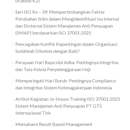
(Klausul 4.2)
Seri ISO Ke – 39: Mempertimbangkan Faktor
Perubahan Iklim dalam Mengidentifikasi Isu Internal
dan Eksternal Sistem Manajemen Anti Penyuapan
(SMAP) berdasarkan ISO 37001:2025
Pencegahan Konflik Kepentingan dalam Organisasi:
Sudahkah Dikelola dengan Baik?
Perayaan Hari Raya Idul Adha: Pentingnya integritas
dan Tata Kelola Penyelenggaraan Haji
Memperingati Hari Buruh: Pentingnya Compliance
dan Integritas Sistem Ketenagakerjaan Indonesia
Artikel Kegiatan: In-House Training ISO 37001:2025
Sistem Manajemen Anti Penyuapan PT GTS
Internasional Tbk
Memahami Result Based Management