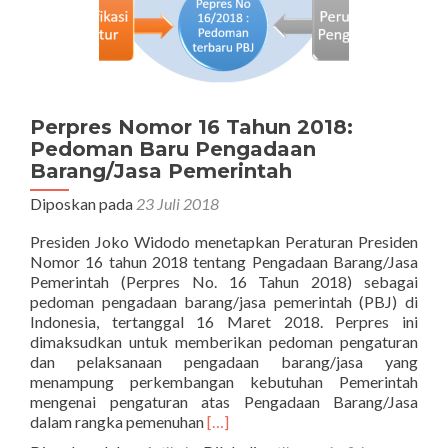
Perpres Nomor 16 Tahun 2018:
Pedoman Baru Pengadaan
Barang/Jasa Pemerintah
Diposkan pada
23 Juli 2018
Presiden Joko Widodo menetapkan Peraturan Presiden
Nomor 16 tahun 2018 tentang Pengadaan Barang/Jasa
Pemerintah (Perpres No. 16 Tahun 2018) sebagai
pedoman pengadaan barang/jasa pemerintah (PBJ) di
Indonesia, tertanggal 16 Maret 2018. Perpres ini
dimaksudkan untuk memberikan pedoman pengaturan
dan pelaksanaan pengadaan barang/jasa yang
menampung perkembangan kebutuhan Pemerintah
mengenai pengaturan atas Pengadaan Barang/Jasa
Selengkapnya
dalam rangka pemenuhan
[…]
tentangPerpres