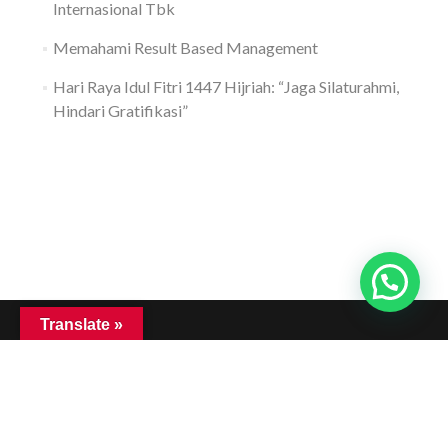
Internasional Tbk
Memahami Result Based Management
Hari Raya Idul Fitri 1447 Hijriah: “Jaga Silaturahmi,
Hindari Gratifikasi”
Translate »