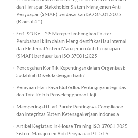
dan Harapan Stakeholder Sistem Manajemen Anti
Penyuapan (SMAP) berdasarkan ISO 37001:2025
(Klausul 4.2)
Seri ISO Ke – 39: Mempertimbangkan Faktor
Perubahan Iklim dalam Mengidentifikasi Isu Internal
dan Eksternal Sistem Manajemen Anti Penyuapan
(SMAP) berdasarkan ISO 37001:2025
Pencegahan Konflik Kepentingan dalam Organisasi:
Sudahkah Dikelola dengan Baik?
Perayaan Hari Raya Idul Adha: Pentingnya integritas
dan Tata Kelola Penyelenggaraan Haji
Memperingati Hari Buruh: Pentingnya Compliance
dan Integritas Sistem Ketenagakerjaan Indonesia
Artikel Kegiatan: In-House Training ISO 37001:2025
Sistem Manajemen Anti Penyuapan PT GTS