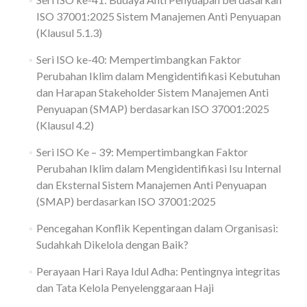
ISO 37001:2025 Sistem Manajemen Anti Penyuapan
(Klausul 5.1.3)
Seri ISO ke-40: Mempertimbangkan Faktor
Perubahan Iklim dalam Mengidentifikasi Kebutuhan
dan Harapan Stakeholder Sistem Manajemen Anti
Penyuapan (SMAP) berdasarkan ISO 37001:2025
(Klausul 4.2)
Seri ISO Ke – 39: Mempertimbangkan Faktor
Perubahan Iklim dalam Mengidentifikasi Isu Internal
dan Eksternal Sistem Manajemen Anti Penyuapan
(SMAP) berdasarkan ISO 37001:2025
Pencegahan Konflik Kepentingan dalam Organisasi:
Sudahkah Dikelola dengan Baik?
Perayaan Hari Raya Idul Adha: Pentingnya integritas
dan Tata Kelola Penyelenggaraan Haji