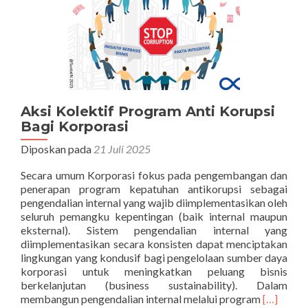
Aksi Kolektif Program Anti Korupsi
Bagi Korporasi
Diposkan pada
21 Juli 2025
Secara umum Korporasi fokus pada pengembangan dan
penerapan program kepatuhan antikorupsi sebagai
pengendalian internal yang wajib diimplementasikan oleh
seluruh pemangku kepentingan (baik internal maupun
eksternal). Sistem pengendalian internal yang
diimplementasikan secara konsisten dapat menciptakan
lingkungan yang kondusif bagi pengelolaan sumber daya
korporasi untuk meningkatkan peluang bisnis
berkelanjutan (business sustainability). Dalam
Selengka
membangun pengendalian internal melalui program
[…]