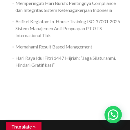
Memperingati Hari Buruh: Pentingnya Compliance
dan Integritas Sistem Ketenagakerjaan Indonesia
Artikel Kegiatan: In-House Training ISO 37001:2025
Sistem Manajemen Anti Penyuapan PT GTS
Internasional Tbk
Memahami Result Based Management
Hari Raya Idul Fitri 1447 Hijriah: “Jaga Silaturahmi,
Hindari Gratifikasi”
Translate »