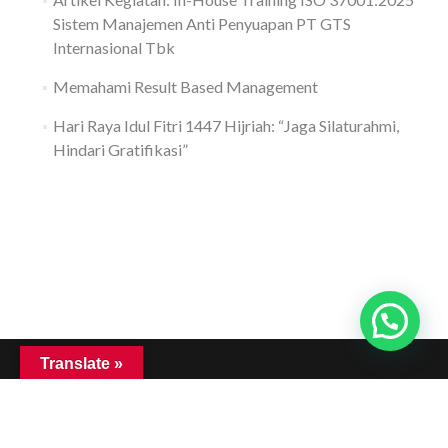
Sistem Manajemen Anti Penyuapan PT GTS
Internasional Tbk
Memahami Result Based Management
Hari Raya Idul Fitri 1447 Hijriah: “Jaga Silaturahmi,
Hindari Gratifikasi”
Translate »