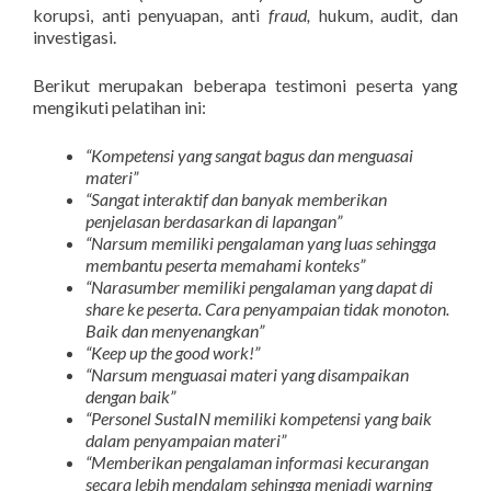
korupsi, anti penyuapan, anti
fraud,
hukum, audit, dan
investigasi.
Berikut merupakan beberapa testimoni peserta yang
mengikuti pelatihan ini:
“Kompetensi yang sangat bagus dan menguasai
materi”
“Sangat interaktif dan banyak memberikan
penjelasan berdasarkan di lapangan”
“Narsum memiliki pengalaman yang luas sehingga
membantu peserta memahami konteks”
“Narasumber memiliki pengalaman yang dapat di
share ke peserta. Cara penyampaian tidak monoton.
Baik dan menyenangkan”
“Keep up the good work!”
“Narsum menguasai materi yang disampaikan
dengan baik”
“Personel SustaIN memiliki kompetensi yang baik
dalam penyampaian materi”
“Memberikan pengalaman informasi kecurangan
secara lebih mendalam sehingga menjadi warning