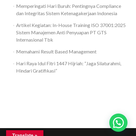
Memperingati Hari Buruh: Pentingnya Compliance
dan Integritas Sistem Ketenagakerjaan Indonesia
Artikel Kegiatan: In-House Training ISO 37001:2025
Sistem Manajemen Anti Penyuapan PT GTS
Internasional Tbk
Memahami Result Based Management
Hari Raya Idul Fitri 1447 Hijriah: “Jaga Silaturahmi,
Hindari Gratifikasi”
Translate »