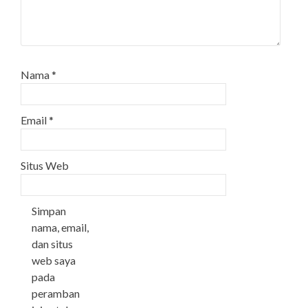
Nama
*
Email
*
Situs Web
Simpan
nama, email,
dan situs
web saya
pada
peramban