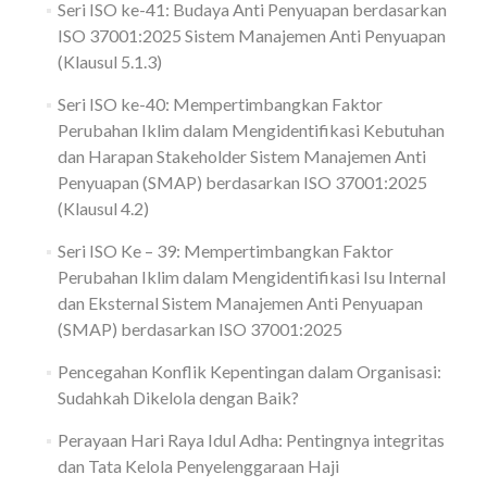
Seri ISO ke-41: Budaya Anti Penyuapan berdasarkan
ISO 37001:2025 Sistem Manajemen Anti Penyuapan
(Klausul 5.1.3)
Seri ISO ke-40: Mempertimbangkan Faktor
Perubahan Iklim dalam Mengidentifikasi Kebutuhan
dan Harapan Stakeholder Sistem Manajemen Anti
Penyuapan (SMAP) berdasarkan ISO 37001:2025
(Klausul 4.2)
Seri ISO Ke – 39: Mempertimbangkan Faktor
Perubahan Iklim dalam Mengidentifikasi Isu Internal
dan Eksternal Sistem Manajemen Anti Penyuapan
(SMAP) berdasarkan ISO 37001:2025
Pencegahan Konflik Kepentingan dalam Organisasi:
Sudahkah Dikelola dengan Baik?
Perayaan Hari Raya Idul Adha: Pentingnya integritas
dan Tata Kelola Penyelenggaraan Haji