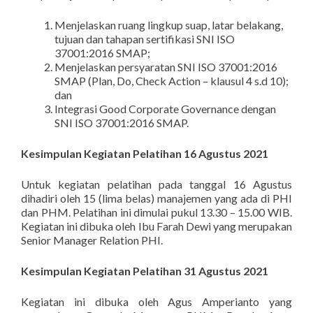
Menjelaskan ruang lingkup suap, latar belakang,
tujuan dan tahapan sertifikasi SNI ISO
37001:2016 SMAP;
Menjelaskan persyaratan SNI ISO 37001:2016
SMAP (Plan, Do, Check Action – klausul 4 s.d 10);
dan
Integrasi Good Corporate Governance dengan
SNI ISO 37001:2016 SMAP.
Kesimpulan Kegiatan Pelatihan 16 Agustus 2021
Untuk kegiatan pelatihan pada tanggal 16 Agustus
dihadiri oleh 15 (lima belas) manajemen yang ada di PHI
dan PHM. Pelatihan ini dimulai pukul 13.30 – 15.00 WIB.
Kegiatan ini dibuka oleh Ibu Farah Dewi yang merupakan
Senior Manager Relation PHI.
Kesimpulan Kegiatan Pelatihan 31 Agustus 2021
Kegiatan ini dibuka oleh Agus Amperianto yang