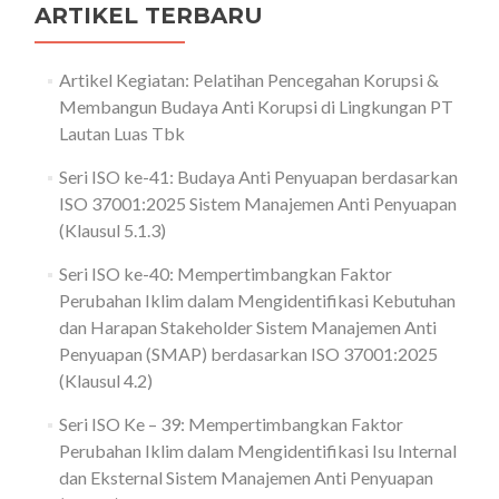
ARTIKEL TERBARU
Artikel Kegiatan: Pelatihan Pencegahan Korupsi &
Membangun Budaya Anti Korupsi di Lingkungan PT
Lautan Luas Tbk
Seri ISO ke-41: Budaya Anti Penyuapan berdasarkan
ISO 37001:2025 Sistem Manajemen Anti Penyuapan
(Klausul 5.1.3)
Seri ISO ke-40: Mempertimbangkan Faktor
Perubahan Iklim dalam Mengidentifikasi Kebutuhan
dan Harapan Stakeholder Sistem Manajemen Anti
Penyuapan (SMAP) berdasarkan ISO 37001:2025
(Klausul 4.2)
Seri ISO Ke – 39: Mempertimbangkan Faktor
Perubahan Iklim dalam Mengidentifikasi Isu Internal
dan Eksternal Sistem Manajemen Anti Penyuapan