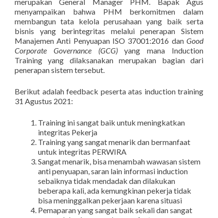
merupakan General Manager PHM. Bapak Agus
menyampaikan bahwa PHM berkomitmen dalam
membangun tata kelola perusahaan yang baik serta
bisnis yang berintegritas melalui penerapan Sistem
Manajemen Anti Penyuapan ISO 37001:2016 dan
Good
Corporate Governance (GCG)
yang mana Induction
Training yang dilaksanakan merupakan bagian dari
penerapan sistem tersebut.
Berikut adalah feedback peserta atas induction training
31 Agustus 2021:
Training ini sangat baik untuk meningkatkan
integritas Pekerja
Training yang sangat menarik dan bermanfaat
untuk integritas PERWIRA
Sangat menarik, bisa menambah wawasan sistem
anti penyuapan, saran lain informasi induction
sebaiknya tidak mendadak dan dilakukan
beberapa kali, ada kemungkinan pekerja tidak
bisa meninggalkan pekerjaan karena situasi
Pemaparan yang sangat baik sekali dan sangat