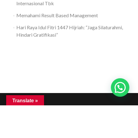
Internasional Tbk
Memahami Result Based Management
Hari Raya Idul Fitri 1447 Hijriah: “Jaga Silaturahmi,
Hindari Gratifikasi”
Translate »