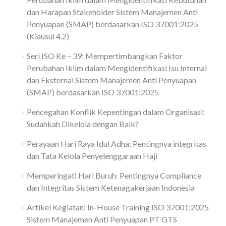
dan Harapan Stakeholder Sistem Manajemen Anti
Penyuapan (SMAP) berdasarkan ISO 37001:2025
(Klausul 4.2)
Seri ISO Ke – 39: Mempertimbangkan Faktor
Perubahan Iklim dalam Mengidentifikasi Isu Internal
dan Eksternal Sistem Manajemen Anti Penyuapan
(SMAP) berdasarkan ISO 37001:2025
Pencegahan Konflik Kepentingan dalam Organisasi:
Sudahkah Dikelola dengan Baik?
Perayaan Hari Raya Idul Adha: Pentingnya integritas
dan Tata Kelola Penyelenggaraan Haji
Memperingati Hari Buruh: Pentingnya Compliance
dan Integritas Sistem Ketenagakerjaan Indonesia
Artikel Kegiatan: In-House Training ISO 37001:2025
Sistem Manajemen Anti Penyuapan PT GTS