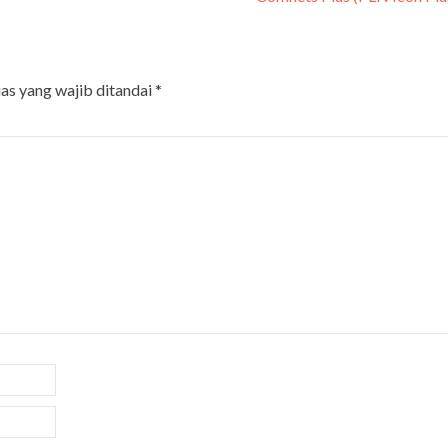
as yang wajib ditandai
*