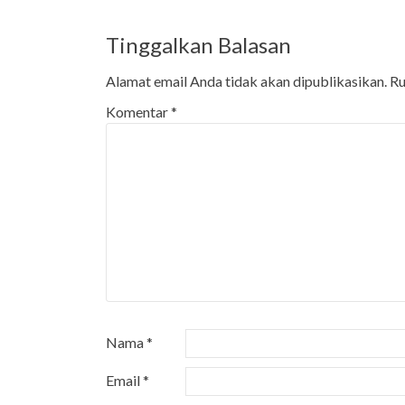
Tinggalkan Balasan
Alamat email Anda tidak akan dipublikasikan.
Ru
Komentar
*
Nama
*
Email
*