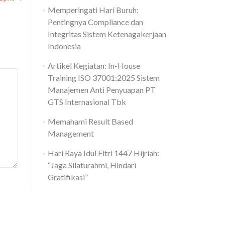
Memperingati Hari Buruh:
Pentingnya Compliance dan
Integritas Sistem Ketenagakerjaan
Indonesia
Artikel Kegiatan: In-House
Training ISO 37001:2025 Sistem
Manajemen Anti Penyuapan PT
GTS Internasional Tbk
Memahami Result Based
Management
Hari Raya Idul Fitri 1447 Hijriah:
“Jaga Silaturahmi, Hindari
Gratifikasi”