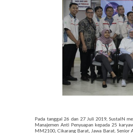
Pada tanggal 26 dan 27 Juli 2019, SustaIN m
Manajemen Anti Penyuapan kepada 25 karyawa
MM2100, Cikarang Barat, Jawa Barat.
Senior 