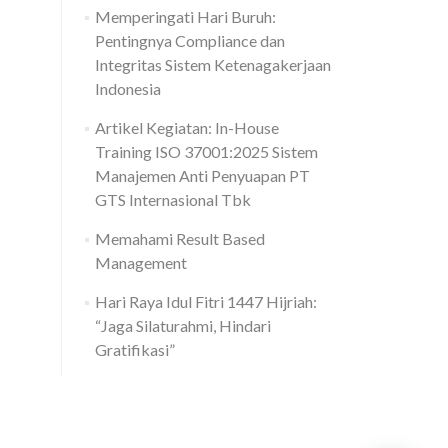
Memperingati Hari Buruh:
Pentingnya Compliance dan
Integritas Sistem Ketenagakerjaan
Indonesia
Artikel Kegiatan: In-House
Training ISO 37001:2025 Sistem
Manajemen Anti Penyuapan PT
GTS Internasional Tbk
Memahami Result Based
Management
Hari Raya Idul Fitri 1447 Hijriah:
“Jaga Silaturahmi, Hindari
Gratifikasi”