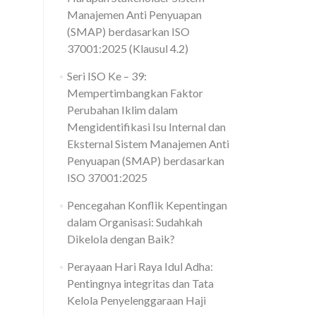
Manajemen Anti Penyuapan
(SMAP) berdasarkan ISO
37001:2025 (Klausul 4.2)
Seri ISO Ke – 39:
Mempertimbangkan Faktor
Perubahan Iklim dalam
Mengidentifikasi Isu Internal dan
Eksternal Sistem Manajemen Anti
Penyuapan (SMAP) berdasarkan
ISO 37001:2025
Pencegahan Konflik Kepentingan
dalam Organisasi: Sudahkah
Dikelola dengan Baik?
Perayaan Hari Raya Idul Adha:
Pentingnya integritas dan Tata
Kelola Penyelenggaraan Haji