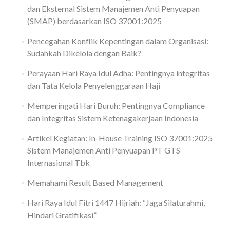
dan Eksternal Sistem Manajemen Anti Penyuapan
(SMAP) berdasarkan ISO 37001:2025
Pencegahan Konflik Kepentingan dalam Organisasi:
Sudahkah Dikelola dengan Baik?
Perayaan Hari Raya Idul Adha: Pentingnya integritas
dan Tata Kelola Penyelenggaraan Haji
Memperingati Hari Buruh: Pentingnya Compliance
dan Integritas Sistem Ketenagakerjaan Indonesia
Artikel Kegiatan: In-House Training ISO 37001:2025
Sistem Manajemen Anti Penyuapan PT GTS
Internasional Tbk
Memahami Result Based Management
Hari Raya Idul Fitri 1447 Hijriah: “Jaga Silaturahmi,
Hindari Gratifikasi”