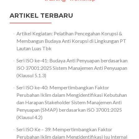
ARTIKEL TERBARU
Artikel Kegiatan: Pelatihan Pencegahan Korupsi &
Membangun Budaya Anti Korupsi di Lingkungan PT
Lautan Luas Tbk
Seri ISO ke-41: Budaya Anti Penyuapan berdasarkan
ISO 37001:2025 Sistem Manajemen Anti Penyuapan
(Klausul 5.1.3)
Seri ISO ke-40: Mempertimbangkan Faktor
Perubahan Iklim dalam Mengidentifikasi Kebutuhan
dan Harapan Stakeholder Sistem Manajemen Anti
Penyuapan (SMAP) berdasarkan ISO 37001:2025
(Klausul 4.2)
Seri ISO Ke – 39: Mempertimbangkan Faktor
Perubahan Iklim dalam Mengidentifikasi Isu Internal