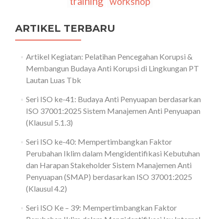
training
workshop
ARTIKEL TERBARU
Artikel Kegiatan: Pelatihan Pencegahan Korupsi &
Membangun Budaya Anti Korupsi di Lingkungan PT
Lautan Luas Tbk
Seri ISO ke-41: Budaya Anti Penyuapan berdasarkan
ISO 37001:2025 Sistem Manajemen Anti Penyuapan
(Klausul 5.1.3)
Seri ISO ke-40: Mempertimbangkan Faktor
Perubahan Iklim dalam Mengidentifikasi Kebutuhan
dan Harapan Stakeholder Sistem Manajemen Anti
Penyuapan (SMAP) berdasarkan ISO 37001:2025
(Klausul 4.2)
Seri ISO Ke – 39: Mempertimbangkan Faktor