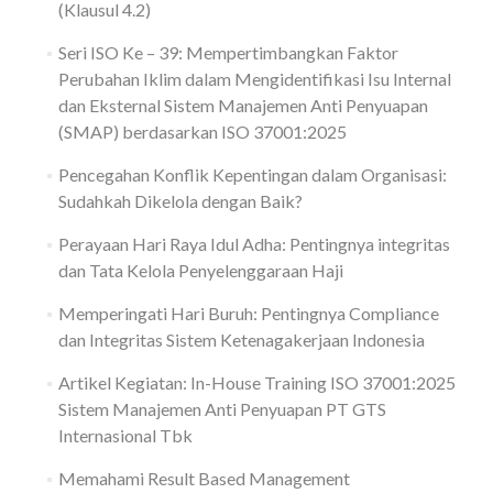
(Klausul 4.2)
Seri ISO Ke – 39: Mempertimbangkan Faktor
Perubahan Iklim dalam Mengidentifikasi Isu Internal
dan Eksternal Sistem Manajemen Anti Penyuapan
(SMAP) berdasarkan ISO 37001:2025
Pencegahan Konflik Kepentingan dalam Organisasi:
Sudahkah Dikelola dengan Baik?
Perayaan Hari Raya Idul Adha: Pentingnya integritas
dan Tata Kelola Penyelenggaraan Haji
Memperingati Hari Buruh: Pentingnya Compliance
dan Integritas Sistem Ketenagakerjaan Indonesia
Artikel Kegiatan: In-House Training ISO 37001:2025
Sistem Manajemen Anti Penyuapan PT GTS
Internasional Tbk
Memahami Result Based Management