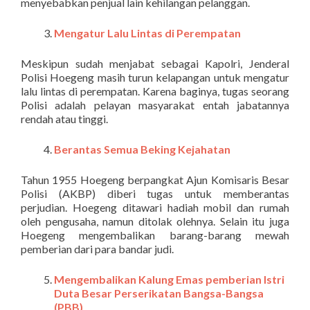
menyebabkan penjual lain kehilangan pelanggan.
Mengatur Lalu Lintas di Perempatan
Meskipun sudah menjabat sebagai Kapolri, Jenderal
Polisi Hoegeng masih turun kelapangan untuk mengatur
lalu lintas di perempatan. Karena baginya, tugas seorang
Polisi adalah pelayan masyarakat entah jabatannya
rendah atau tinggi.
Berantas Semua Beking Kejahatan
Tahun 1955 Hoegeng berpangkat Ajun Komisaris Besar
Polisi (AKBP) diberi tugas untuk memberantas
perjudian. Hoegeng ditawari hadiah mobil dan rumah
oleh pengusaha, namun ditolak olehnya. Selain itu juga
Hoegeng mengembalikan barang-barang mewah
pemberian dari para bandar judi.
Mengembalikan Kalung Emas pemberian Istri
Duta Besar Perserikatan Bangsa-Bangsa
(PBB)