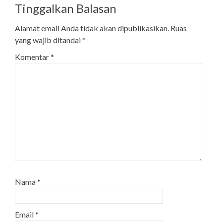
Tinggalkan Balasan
Alamat email Anda tidak akan dipublikasikan.
Ruas
yang wajib ditandai
*
Komentar
*
Nama
*
Email
*