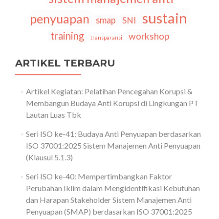
sustain
penyuapan
smap
SNI
training
workshop
transparansi
ARTIKEL TERBARU
Artikel Kegiatan: Pelatihan Pencegahan Korupsi &
Membangun Budaya Anti Korupsi di Lingkungan PT
Lautan Luas Tbk
Seri ISO ke-41: Budaya Anti Penyuapan berdasarkan
ISO 37001:2025 Sistem Manajemen Anti Penyuapan
(Klausul 5.1.3)
Seri ISO ke-40: Mempertimbangkan Faktor
Perubahan Iklim dalam Mengidentifikasi Kebutuhan
dan Harapan Stakeholder Sistem Manajemen Anti
Penyuapan (SMAP) berdasarkan ISO 37001:2025