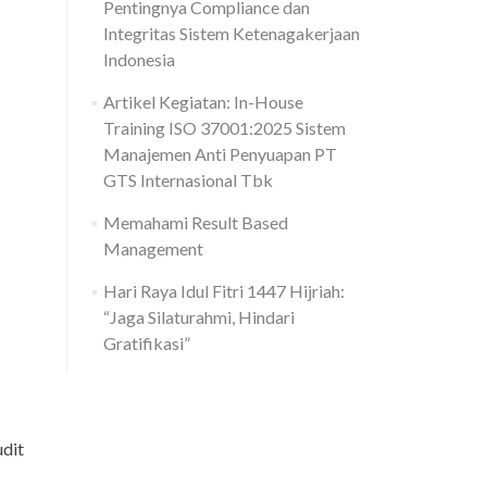
Pentingnya Compliance dan
Integritas Sistem Ketenagakerjaan
Indonesia
Artikel Kegiatan: In-House
Training ISO 37001:2025 Sistem
Manajemen Anti Penyuapan PT
GTS Internasional Tbk
Memahami Result Based
Management
Hari Raya Idul Fitri 1447 Hijriah:
“Jaga Silaturahmi, Hindari
Gratifikasi”
dit