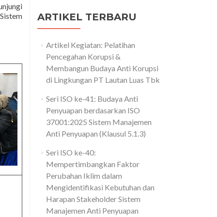
unjungi
Sistem
ARTIKEL TERBARU
Artikel Kegiatan: Pelatihan
Pencegahan Korupsi &
Membangun Budaya Anti Korupsi
di Lingkungan PT Lautan Luas Tbk
Seri ISO ke-41: Budaya Anti
Penyuapan berdasarkan ISO
37001:2025 Sistem Manajemen
Anti Penyuapan (Klausul 5.1.3)
Seri ISO ke-40:
Mempertimbangkan Faktor
Perubahan Iklim dalam
Mengidentifikasi Kebutuhan dan
Harapan Stakeholder Sistem
Manajemen Anti Penyuapan