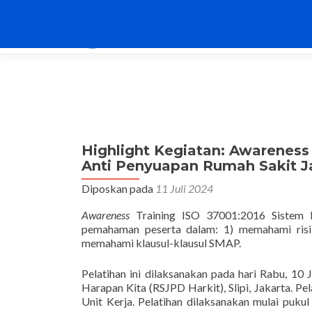
Highlight Kegiatan: Awareness
Anti Penyuapan Rumah Sakit J
Diposkan pada
11 Juli 2024
Awareness
Training ISO 37001:2016 Sistem
pemahaman peserta dalam: 1) memahami risi
memahami klausul-klausul SMAP.
Pelatihan ini dilaksanakan pada hari Rabu, 1
Harapan Kita (RSJPD Harkit), Slipi, Jakarta. Pel
Unit Kerja. Pelatihan dilaksanakan mulai puk