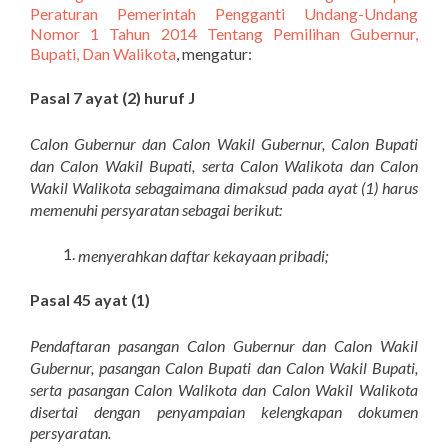
Peraturan Pemerintah Pengganti Undang-Undang
Nomor 1 Tahun 2014 Tentang Pemilihan Gubernur,
Bupati, Dan Walikota
, mengatur:
Pasal 7 ayat (2) huruf J
Calon Gubernur dan Calon Wakil Gubernur, Calon Bupati
dan Calon Wakil Bupati, serta Calon Walikota dan Calon
Wakil Walikota sebagaimana dimaksud pada ayat (1) harus
memenuhi persyaratan sebagai berikut:
menyerahkan daftar kekayaan pribadi;
Pasal 45 ayat (1)
Pendaftaran pasangan Calon Gubernur dan Calon Wakil
Gubernur, pasangan Calon Bupati dan Calon Wakil Bupati,
serta pasangan Calon Walikota dan Calon Wakil Walikota
disertai dengan penyampaian kelengkapan dokumen
persyaratan.