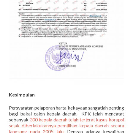
Kesimpulan
Persyaratan pelaporan harta kekayaan sangatlah penting
bagi bakal calon kepala daerah. KPK telah mencatat
sebanyak
300 kepala daerah telah terjerat kasus korupsi
sejak diberlakukannya pemilihan kepala daerah secara
langsung pada 2005 lalu.
Dengan adanya kewajiban