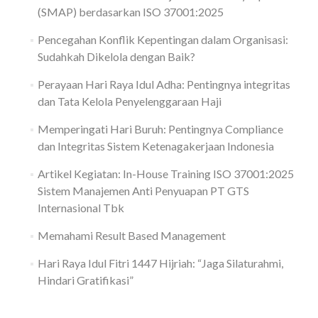
(SMAP) berdasarkan ISO 37001:2025
Pencegahan Konflik Kepentingan dalam Organisasi:
Sudahkah Dikelola dengan Baik?
Perayaan Hari Raya Idul Adha: Pentingnya integritas
dan Tata Kelola Penyelenggaraan Haji
Memperingati Hari Buruh: Pentingnya Compliance
dan Integritas Sistem Ketenagakerjaan Indonesia
Artikel Kegiatan: In-House Training ISO 37001:2025
Sistem Manajemen Anti Penyuapan PT GTS
Internasional Tbk
Memahami Result Based Management
Hari Raya Idul Fitri 1447 Hijriah: “Jaga Silaturahmi,
Hindari Gratifikasi”