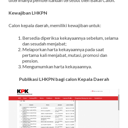
diterimanya pemberitahuan tersebut oleh Bakal Calon.
Kewajiban LHKPN
Calon kepala daerah, memiliki kewajiban untuk:
Bersedia diperiksa kekayaannya sebelum, selama
dan sesudah menjabat;
Melaporkan harta kekayaannya pada saat
pertama kali menjabat, mutasi, promosi dan
pension.
Mengumumkan harta kekayaannya.
Publikasi LHKPN bagi calon Kepala Daerah