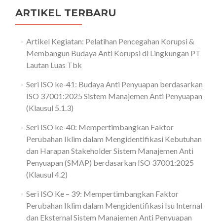
ARTIKEL TERBARU
Artikel Kegiatan: Pelatihan Pencegahan Korupsi &
Membangun Budaya Anti Korupsi di Lingkungan PT
Lautan Luas Tbk
Seri ISO ke-41: Budaya Anti Penyuapan berdasarkan
ISO 37001:2025 Sistem Manajemen Anti Penyuapan
(Klausul 5.1.3)
Seri ISO ke-40: Mempertimbangkan Faktor
Perubahan Iklim dalam Mengidentifikasi Kebutuhan
dan Harapan Stakeholder Sistem Manajemen Anti
Penyuapan (SMAP) berdasarkan ISO 37001:2025
(Klausul 4.2)
Seri ISO Ke – 39: Mempertimbangkan Faktor
Perubahan Iklim dalam Mengidentifikasi Isu Internal
dan Eksternal Sistem Manajemen Anti Penyuapan