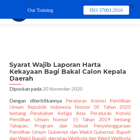
X
Our Training
ISO 37001:2016
TUKAR 
Syarat Wajib Laporan Harta
Kekayaan Bagi Bakal Calon Kepala
Daerah
Diposkan pada
20 November 2020
Dengan diterbitkannya
Peraturan Komisi Pemilihan
Umum Republik Indonesia Nomor 05 Tahun 2020
tentang Perubahan Ketiga Atas Peraturan Komisi
Pemilihan Umum Nomor 15 Tahun 2019 tentang
Tahapan, Program dan Jadwal Penyelenggaraan
Pemilihan Umum Gubernur dan Wakil Gubernur, Bupati
dan Wakil Bupati, dan/atau Walikota dan Wakil Walikota