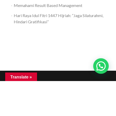
Memahami Result Based Management
Hari Raya Idul Fitri 1447 Hijriah: “Jaga Silaturahmi,
Hindari Gratifikasi”
Translate »