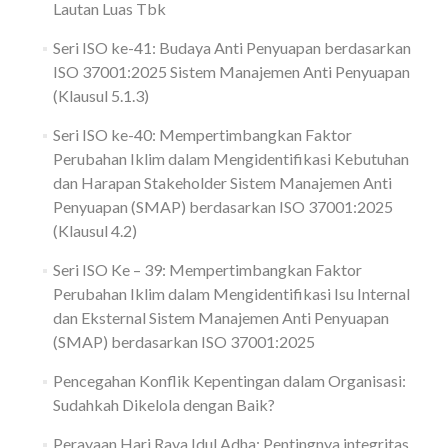
Lautan Luas Tbk
Seri ISO ke-41: Budaya Anti Penyuapan berdasarkan
ISO 37001:2025 Sistem Manajemen Anti Penyuapan
(Klausul 5.1.3)
Seri ISO ke-40: Mempertimbangkan Faktor
Perubahan Iklim dalam Mengidentifikasi Kebutuhan
dan Harapan Stakeholder Sistem Manajemen Anti
Penyuapan (SMAP) berdasarkan ISO 37001:2025
(Klausul 4.2)
Seri ISO Ke – 39: Mempertimbangkan Faktor
Perubahan Iklim dalam Mengidentifikasi Isu Internal
dan Eksternal Sistem Manajemen Anti Penyuapan
(SMAP) berdasarkan ISO 37001:2025
Pencegahan Konflik Kepentingan dalam Organisasi:
Sudahkah Dikelola dengan Baik?
Perayaan Hari Raya Idul Adha: Pentingnya integritas