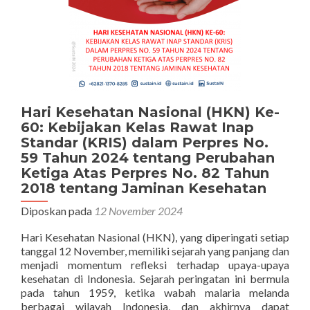
Hari Kesehatan Nasional (HKN) Ke-
60: Kebijakan Kelas Rawat Inap
Standar (KRIS) dalam Perpres No.
59 Tahun 2024 tentang Perubahan
Ketiga Atas Perpres No. 82 Tahun
2018 tentang Jaminan Kesehatan
Diposkan pada
12 November 2024
Hari Kesehatan Nasional (HKN), yang diperingati setiap
tanggal 12 November, memiliki sejarah yang panjang dan
menjadi momentum refleksi terhadap upaya-upaya
kesehatan di Indonesia. Sejarah peringatan ini bermula
pada tahun 1959, ketika wabah malaria melanda
berbagai wilayah Indonesia, dan akhirnya dapat