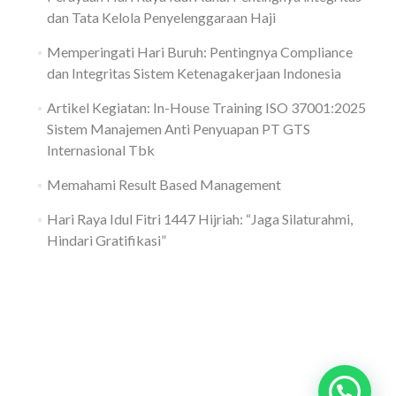
dan Tata Kelola Penyelenggaraan Haji
Memperingati Hari Buruh: Pentingnya Compliance
dan Integritas Sistem Ketenagakerjaan Indonesia
Artikel Kegiatan: In-House Training ISO 37001:2025
Sistem Manajemen Anti Penyuapan PT GTS
Internasional Tbk
Memahami Result Based Management
Hari Raya Idul Fitri 1447 Hijriah: “Jaga Silaturahmi,
Hindari Gratifikasi”