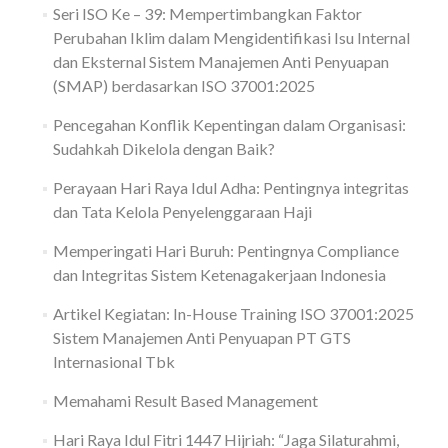
Seri ISO Ke – 39: Mempertimbangkan Faktor
Perubahan Iklim dalam Mengidentifikasi Isu Internal
dan Eksternal Sistem Manajemen Anti Penyuapan
(SMAP) berdasarkan ISO 37001:2025
Pencegahan Konflik Kepentingan dalam Organisasi:
Sudahkah Dikelola dengan Baik?
Perayaan Hari Raya Idul Adha: Pentingnya integritas
dan Tata Kelola Penyelenggaraan Haji
Memperingati Hari Buruh: Pentingnya Compliance
dan Integritas Sistem Ketenagakerjaan Indonesia
Artikel Kegiatan: In-House Training ISO 37001:2025
Sistem Manajemen Anti Penyuapan PT GTS
Internasional Tbk
Memahami Result Based Management
Hari Raya Idul Fitri 1447 Hijriah: “Jaga Silaturahmi,