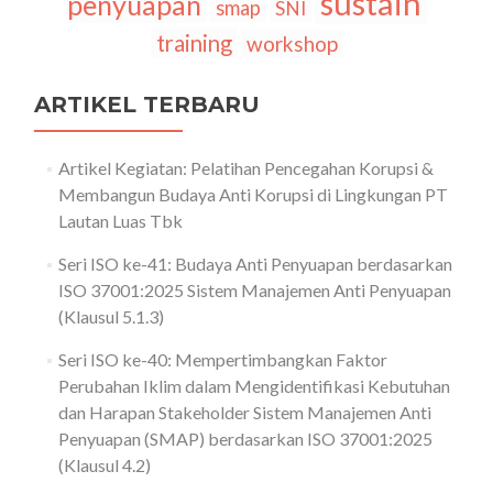
sustain
penyuapan
smap
SNI
training
workshop
ARTIKEL TERBARU
Artikel Kegiatan: Pelatihan Pencegahan Korupsi &
Membangun Budaya Anti Korupsi di Lingkungan PT
Lautan Luas Tbk
Seri ISO ke-41: Budaya Anti Penyuapan berdasarkan
ISO 37001:2025 Sistem Manajemen Anti Penyuapan
(Klausul 5.1.3)
Seri ISO ke-40: Mempertimbangkan Faktor
Perubahan Iklim dalam Mengidentifikasi Kebutuhan
dan Harapan Stakeholder Sistem Manajemen Anti
Penyuapan (SMAP) berdasarkan ISO 37001:2025
(Klausul 4.2)