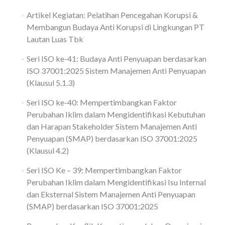
Artikel Kegiatan: Pelatihan Pencegahan Korupsi &
Membangun Budaya Anti Korupsi di Lingkungan PT
Lautan Luas Tbk
Seri ISO ke-41: Budaya Anti Penyuapan berdasarkan
ISO 37001:2025 Sistem Manajemen Anti Penyuapan
(Klausul 5.1.3)
Seri ISO ke-40: Mempertimbangkan Faktor
Perubahan Iklim dalam Mengidentifikasi Kebutuhan
dan Harapan Stakeholder Sistem Manajemen Anti
Penyuapan (SMAP) berdasarkan ISO 37001:2025
(Klausul 4.2)
Seri ISO Ke – 39: Mempertimbangkan Faktor
Perubahan Iklim dalam Mengidentifikasi Isu Internal
dan Eksternal Sistem Manajemen Anti Penyuapan
(SMAP) berdasarkan ISO 37001:2025