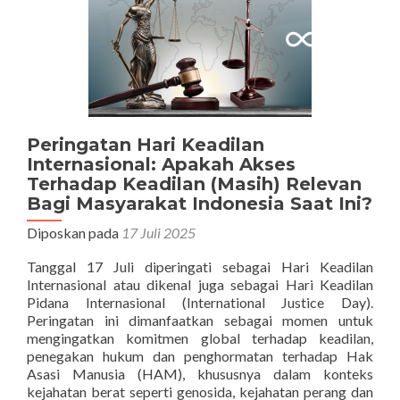
Peringatan Hari Keadilan
Internasional: Apakah Akses
Terhadap Keadilan (Masih) Relevan
Bagi Masyarakat Indonesia Saat Ini?
Diposkan pada
17 Juli 2025
Tanggal 17 Juli diperingati sebagai Hari Keadilan
Internasional atau dikenal juga sebagai Hari Keadilan
Pidana Internasional (International Justice Day).
Peringatan ini dimanfaatkan sebagai momen untuk
mengingatkan komitmen global terhadap keadilan,
penegakan hukum dan penghormatan terhadap Hak
Asasi Manusia (HAM), khususnya dalam konteks
kejahatan berat seperti genosida, kejahatan perang dan