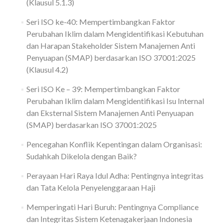
(Klausul 5.1.3)
Seri ISO ke-40: Mempertimbangkan Faktor
Perubahan Iklim dalam Mengidentifikasi Kebutuhan
dan Harapan Stakeholder Sistem Manajemen Anti
Penyuapan (SMAP) berdasarkan ISO 37001:2025
(Klausul 4.2)
Seri ISO Ke – 39: Mempertimbangkan Faktor
Perubahan Iklim dalam Mengidentifikasi Isu Internal
dan Eksternal Sistem Manajemen Anti Penyuapan
(SMAP) berdasarkan ISO 37001:2025
Pencegahan Konflik Kepentingan dalam Organisasi:
Sudahkah Dikelola dengan Baik?
Perayaan Hari Raya Idul Adha: Pentingnya integritas
dan Tata Kelola Penyelenggaraan Haji
Memperingati Hari Buruh: Pentingnya Compliance
dan Integritas Sistem Ketenagakerjaan Indonesia