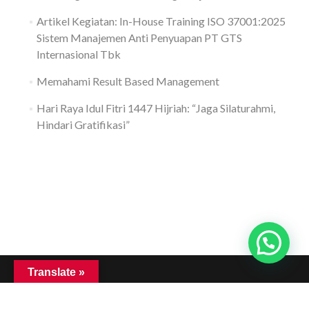
Artikel Kegiatan: In-House Training ISO 37001:2025
Sistem Manajemen Anti Penyuapan PT GTS
Internasional Tbk
Memahami Result Based Management
Hari Raya Idul Fitri 1447 Hijriah: “Jaga Silaturahmi,
Hindari Gratifikasi”
Translate »