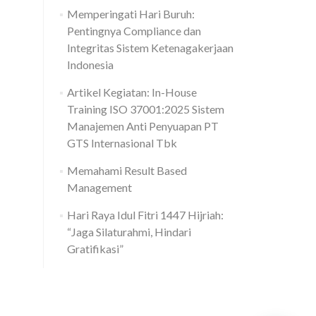
Memperingati Hari Buruh:
Pentingnya Compliance dan
Integritas Sistem Ketenagakerjaan
Indonesia
Artikel Kegiatan: In-House
Training ISO 37001:2025 Sistem
Manajemen Anti Penyuapan PT
GTS Internasional Tbk
Memahami Result Based
Management
Hari Raya Idul Fitri 1447 Hijriah:
“Jaga Silaturahmi, Hindari
Gratifikasi”