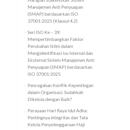
Manajemen Anti Penyuapan
(SMAP) berdasarkan ISO
37001:2025 (Klausul 4.2)
Seri ISO Ke – 39:
Mempertimbangkan Faktor
Perubahan Iklim dalam
Mengidentifikasi Isu Internal dan
Eksternal Sistem Manajemen Anti
Penyuapan (SMAP) berdasarkan
ISO 37001:2025
Pencegahan Konflik Kepentingan
dalam Organisasi: Sudahkah
Dikelola dengan Baik?
Perayaan Hari Raya Idul Adha:
Pentingnya integritas dan Tata
Kelola Penyelenggaraan Haji