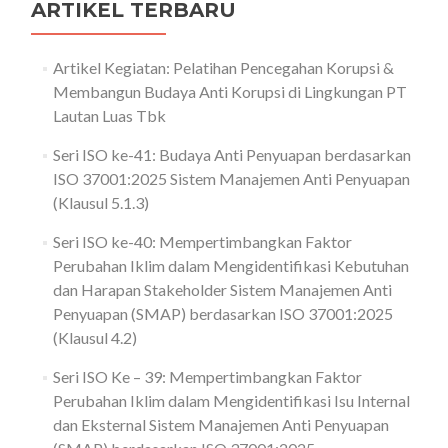
ARTIKEL TERBARU
Artikel Kegiatan: Pelatihan Pencegahan Korupsi &
Membangun Budaya Anti Korupsi di Lingkungan PT
Lautan Luas Tbk
Seri ISO ke-41: Budaya Anti Penyuapan berdasarkan
ISO 37001:2025 Sistem Manajemen Anti Penyuapan
(Klausul 5.1.3)
Seri ISO ke-40: Mempertimbangkan Faktor
Perubahan Iklim dalam Mengidentifikasi Kebutuhan
dan Harapan Stakeholder Sistem Manajemen Anti
Penyuapan (SMAP) berdasarkan ISO 37001:2025
(Klausul 4.2)
Seri ISO Ke – 39: Mempertimbangkan Faktor
Perubahan Iklim dalam Mengidentifikasi Isu Internal
dan Eksternal Sistem Manajemen Anti Penyuapan