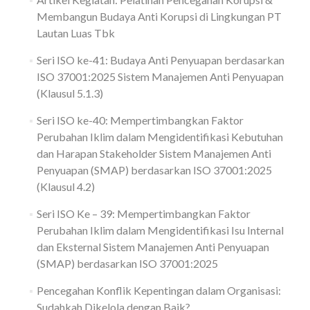
Membangun Budaya Anti Korupsi di Lingkungan PT
Lautan Luas Tbk
Seri ISO ke-41: Budaya Anti Penyuapan berdasarkan
ISO 37001:2025 Sistem Manajemen Anti Penyuapan
(Klausul 5.1.3)
Seri ISO ke-40: Mempertimbangkan Faktor
Perubahan Iklim dalam Mengidentifikasi Kebutuhan
dan Harapan Stakeholder Sistem Manajemen Anti
Penyuapan (SMAP) berdasarkan ISO 37001:2025
(Klausul 4.2)
Seri ISO Ke – 39: Mempertimbangkan Faktor
Perubahan Iklim dalam Mengidentifikasi Isu Internal
dan Eksternal Sistem Manajemen Anti Penyuapan
(SMAP) berdasarkan ISO 37001:2025
Pencegahan Konflik Kepentingan dalam Organisasi:
Sudahkah Dikelola dengan Baik?