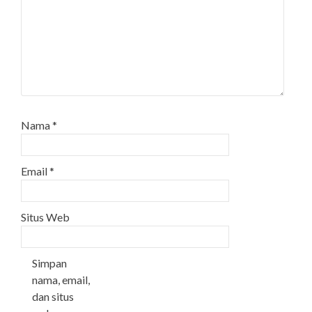
Nama
*
Email
*
Situs Web
Simpan
nama, email,
dan situs