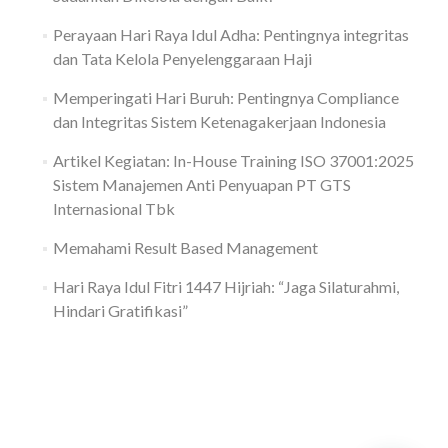
Perayaan Hari Raya Idul Adha: Pentingnya integritas
dan Tata Kelola Penyelenggaraan Haji
Memperingati Hari Buruh: Pentingnya Compliance
dan Integritas Sistem Ketenagakerjaan Indonesia
Artikel Kegiatan: In-House Training ISO 37001:2025
Sistem Manajemen Anti Penyuapan PT GTS
Internasional Tbk
Memahami Result Based Management
Hari Raya Idul Fitri 1447 Hijriah: “Jaga Silaturahmi,
Hindari Gratifikasi”