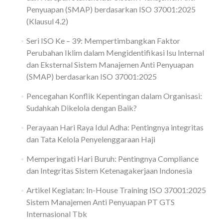
Penyuapan (SMAP) berdasarkan ISO 37001:2025
(Klausul 4.2)
Seri ISO Ke – 39: Mempertimbangkan Faktor
Perubahan Iklim dalam Mengidentifikasi Isu Internal
dan Eksternal Sistem Manajemen Anti Penyuapan
(SMAP) berdasarkan ISO 37001:2025
Pencegahan Konflik Kepentingan dalam Organisasi:
Sudahkah Dikelola dengan Baik?
Perayaan Hari Raya Idul Adha: Pentingnya integritas
dan Tata Kelola Penyelenggaraan Haji
Memperingati Hari Buruh: Pentingnya Compliance
dan Integritas Sistem Ketenagakerjaan Indonesia
Artikel Kegiatan: In-House Training ISO 37001:2025
Sistem Manajemen Anti Penyuapan PT GTS
Internasional Tbk