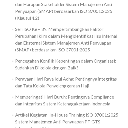
dan Harapan Stakeholder Sistem Manajemen Anti
Penyuapan (SMAP) berdasarkan ISO 37001:2025
(Klausul 4.2)
Seri ISO Ke – 39: Mempertimbangkan Faktor
Perubahan Iklim dalam Mengidentifikasi Isu Internal
dan Eksternal Sistem Manajemen Anti Penyuapan
(SMAP) berdasarkan ISO 37001:2025
Pencegahan Konflik Kepentingan dalam Organisasi:
Sudahkah Dikelola dengan Baik?
Perayaan Hari Raya Idul Adha: Pentingnya integritas
dan Tata Kelola Penyelenggaraan Haji
Memperingati Hari Buruh: Pentingnya Compliance
dan Integritas Sistem Ketenagakerjaan Indonesia
Artikel Kegiatan: In-House Training ISO 37001:2025
Sistem Manajemen Anti Penyuapan PT GTS