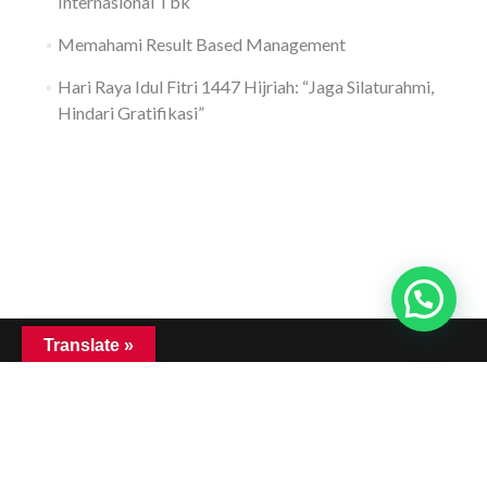
Internasional Tbk
Memahami Result Based Management
Hari Raya Idul Fitri 1447 Hijriah: “Jaga Silaturahmi,
Hindari Gratifikasi”
Translate »